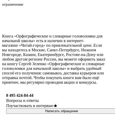
ограничение
Книга «Орфографические и словарные головоломки для
начальной школы» есть в наличии в интернет-
магазине «Читай-город» по привлекательной цене. Если
вы находитесь в Москве, Санкт-Петербурге, Нижнем
Новгороде, Казани, Екатеринбурге, Ростове-на-Дону или
любом другом регионе России, вы можете оформить заказ
на книгу Сергей Зеленко «Орфографические и словарные
головоломки для начальной школы» и выбрать удобный
способ его получения: самовывоз, доставка курьером или
отправка почтой. Чтобы покупать книги вам было ещё
приятнее, мы регулярно проводим акции и конкурсы.
8 495 424-84-44
Вопросы и ответы
Поучаствовать в интервью
Написать обращение