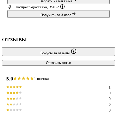
Забрать из магазина
Экспресс-доставка, 350 ₽
Получить за 3 часа
ОТЗЫВЫ
Бонусы за отзывы
Оставить отзыв
5.0
1 оценка
1
0
0
0
0