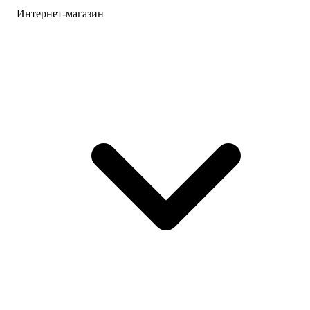
Интернет-магазин