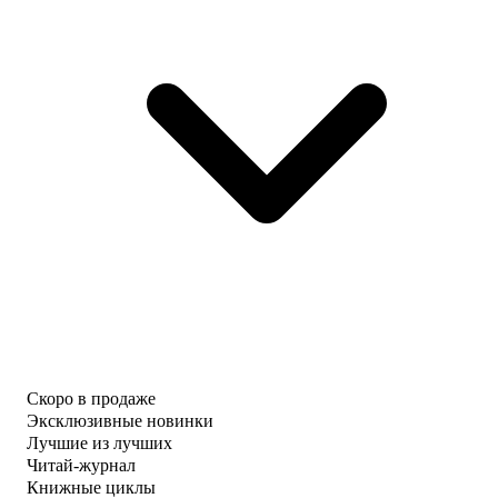
Скоро в продаже
Эксклюзивные новинки
Лучшие из лучших
Читай-журнал
Книжные циклы