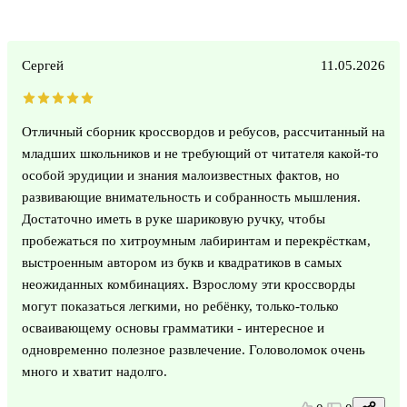
Сергей
11.05.2026
Отличный сборник кроссвордов и ребусов, рассчитанный на
младших школьников и не требующий от читателя какой-то
особой эрудиции и знания малоизвестных фактов, но
развивающие внимательность и собранность мышления.
Достаточно иметь в руке шариковую ручку, чтобы
пробежаться по хитроумным лабиринтам и перекрёсткам,
выстроенным автором из букв и квадратиков в самых
неожиданных комбинациях. Взрослому эти кроссворды
могут показаться легкими, но ребёнку, только-только
осваивающему основы грамматики - интересное и
одновременно полезное развлечение. Головоломок очень
много и хватит надолго.