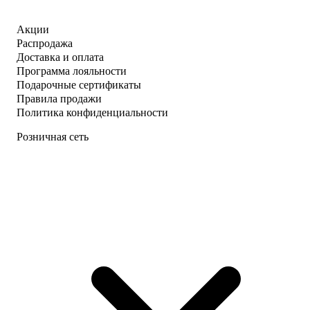
Акции
Распродажа
Доставка и оплата
Программа лояльности
Подарочные сертификаты
Правила продажи
Политика конфиденциальности
Розничная сеть