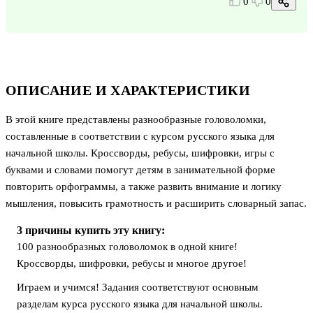
0
0
ОПИСАНИЕ И ХАРАКТЕРИСТИКИ
В этой книге представлены разнообразные головоломки,
составленные в соответствии с курсом русского языка для
начальной школы. Кроссворды, ребусы, шифровки, игры с
буквами и словами помогут детям в занимательной форме
повторить орфограммы, а также развить внимание и логику
мышления, повысить грамотность и расширить словарный запас.
3 причины купить эту книгу:
100 разнообразных головоломок в одной книге!
Кроссворды, шифровки, ребусы и многое другое!
Играем и учимся! Задания соответствуют основным
разделам курса русского языка для начальной школы.