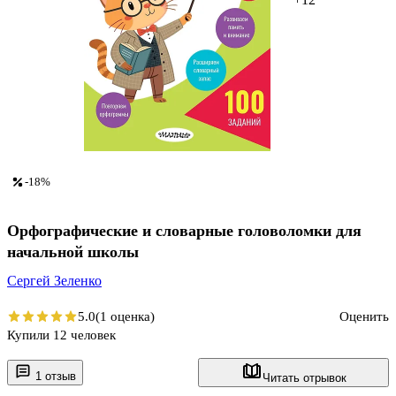
-18%
Орфографические и словарные головоломки для
начальной школы
Сергей Зеленко
5.0
(1 оценка)
Оценить
Купили 12 человек
1 отзыв
Читать отрывок