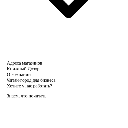
Адреса магазинов
Книжный Дозор
О компании
Читай-город для бизнеса
Хотите у нас работать?
Знаем, что почитать