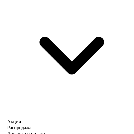
Акции
Распродажа
Доставка и оплата