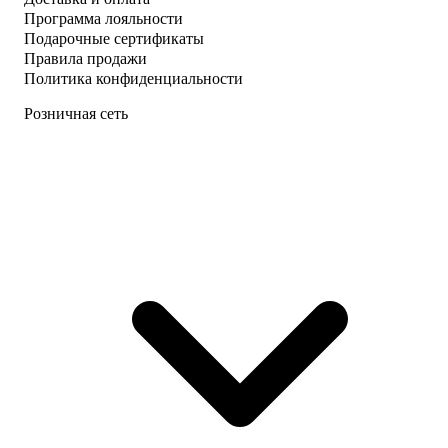
Программа лояльности
Подарочные сертификаты
Правила продажи
Политика конфиденциальности
Розничная сеть