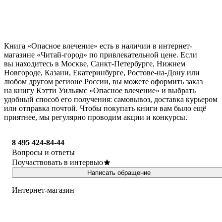
Книга «Опасное влечение» есть в наличии в интернет-
магазине «Читай-город» по привлекательной цене. Если
вы находитесь в Москве, Санкт-Петербурге, Нижнем
Новгороде, Казани, Екатеринбурге, Ростове-на-Дону или
любом другом регионе России, вы можете оформить заказ
на книгу Кэтти Уильямс «Опасное влечение» и выбрать
удобный способ его получения: самовывоз, доставка курьером
или отправка почтой. Чтобы покупать книги вам было ещё
приятнее, мы регулярно проводим акции и конкурсы.
8 495 424-84-44
Вопросы и ответы
Поучаствовать в интервью
Написать обращение
Интернет-магазин