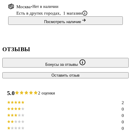
Москва
Нет в наличии
Есть в других городах,
1 магазин
Посмотреть наличие
ОТЗЫВЫ
Бонусы за отзывы
Оставить отзыв
5.0
2 оценки
2
0
0
0
0