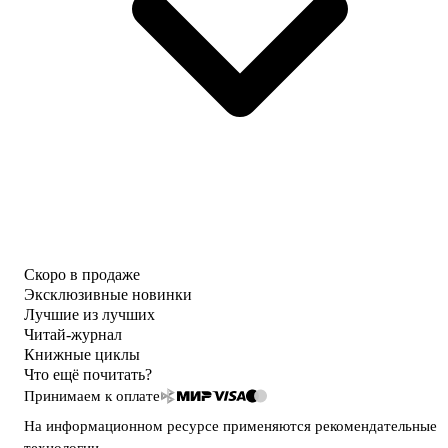
Скоро в продаже
Эксклюзивные новинки
Лучшие из лучших
Читай-журнал
Книжные циклы
Что ещё почитать?
Принимаем к оплате
На информационном ресурсе применяются
рекомендательные