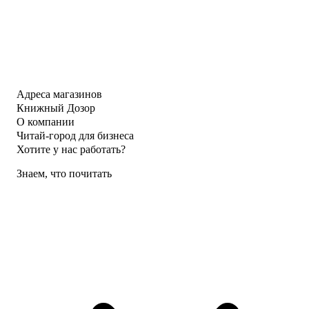
Адреса магазинов
Книжный Дозор
О компании
Читай-город для бизнеса
Хотите у нас работать?
Знаем, что почитать