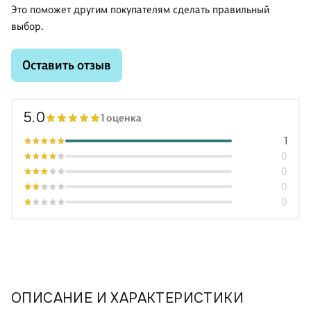
Это поможет другим покупателям сделать правильный
выбор.
Оставить отзыв
5.0
1 оценка
1
0
0
0
0
ОПИСАНИЕ И ХАРАКТЕРИСТИКИ