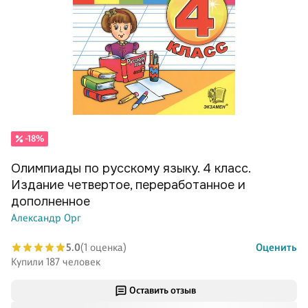
-18%
Олимпиады по русскому языку. 4 класс.
Издание четвертое, переработанное и
дополненное
Александр Орг
5.0
(1 оценка)
Оценить
Купили 187 человек
Оставить отзыв