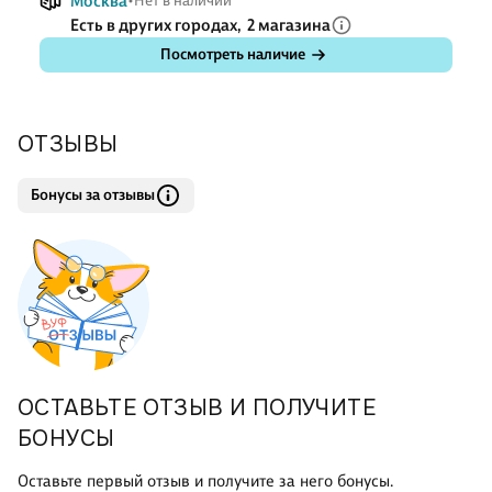
Москва
Нет в наличии
Есть в других городах,
2 магазина
Посмотреть наличие
ОТЗЫВЫ
Бонусы за отзывы
ОСТАВЬТЕ ОТЗЫВ И ПОЛУЧИТЕ
БОНУСЫ
Оставьте первый отзыв и получите за него бонусы.