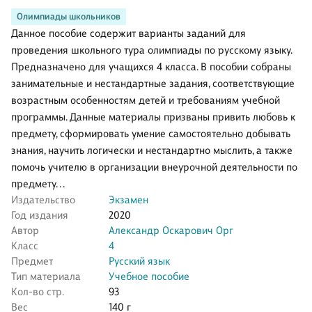
Олимпиады школьников
Данное пособие содержит варианты заданий для
проведения школьного тура олимпиады по русскому языку.
Предназначено для учащихся 4 класса. В пособии собраны
занимательные и нестандартные задания, соответствующие
возрастным особенностям детей и требованиям учебной
программы. Данные материалы призваны привить любовь к
предмету, сформировать умение самостоятельно добывать
знания, научить логически и нестандартно мыслить, а также
помочь учителю в организации внеурочной деятельности по
предмету. . .
Издательство
Экзамен
Год издания
2020
Автор
Александр Оскарович Орг
Класс
4
Предмет
Русский язык
Тип материала
Учебное пособие
Кол-во стр.
93
Вес
140 г