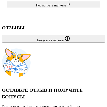
Посмотреть наличие
ОТЗЫВЫ
Бонусы за отзывы
ОСТАВЬТЕ ОТЗЫВ И ПОЛУЧИТЕ
БОНУСЫ
Оставьте первый отзыв и получите за него бонусы.