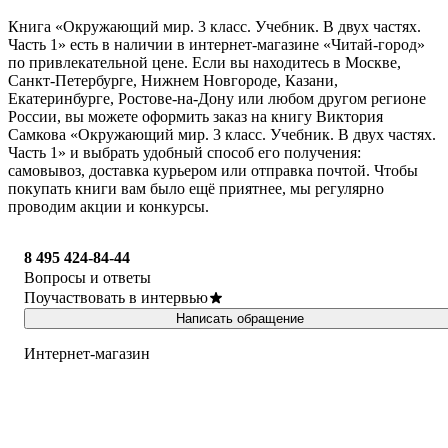
Книга «Окружающий мир. 3 класс. Учебник. В двух частях.
Часть 1» есть в наличии в интернет-магазине «Читай-город»
по привлекательной цене. Если вы находитесь в Москве,
Санкт-Петербурге, Нижнем Новгороде, Казани,
Екатеринбурге, Ростове-на-Дону или любом другом регионе
России, вы можете оформить заказ на книгу Виктория
Самкова «Окружающий мир. 3 класс. Учебник. В двух частях.
Часть 1» и выбрать удобный способ его получения:
самовывоз, доставка курьером или отправка почтой. Чтобы
покупать книги вам было ещё приятнее, мы регулярно
проводим акции и конкурсы.
8 495 424-84-44
Вопросы и ответы
Поучаствовать в интервью
Написать обращение
Интернет-магазин