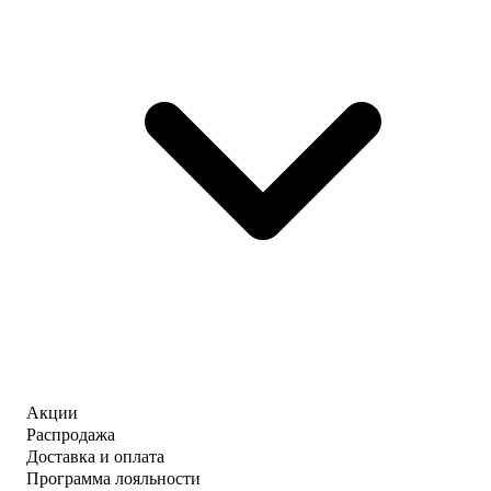
Акции
Распродажа
Доставка и оплата
Программа лояльности