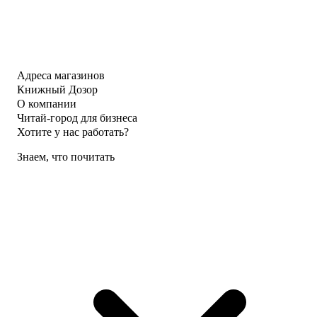
Адреса магазинов
Книжный Дозор
О компании
Читай-город для бизнеса
Хотите у нас работать?
Знаем, что почитать