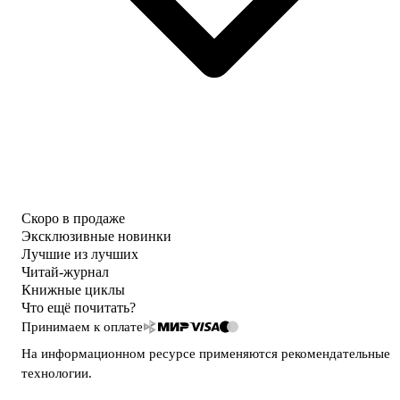
Скоро в продаже
Эксклюзивные новинки
Лучшие из лучших
Читай-журнал
Книжные циклы
Что ещё почитать?
Принимаем к оплате
На информационном ресурсе применяются
рекомендательные
технологии
.