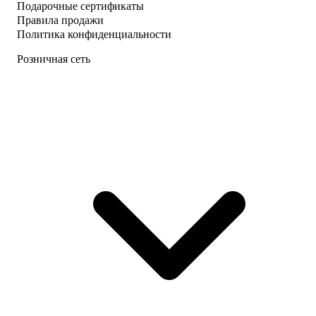
Подарочные сертификаты
Правила продажи
Политика конфиденциальности
Розничная сеть