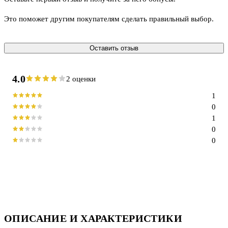
Это поможет другим покупателям сделать правильный выбор.
Оставить отзыв
4.0
2 оценки
1
0
1
0
0
ОПИСАНИЕ И ХАРАКТЕРИСТИКИ