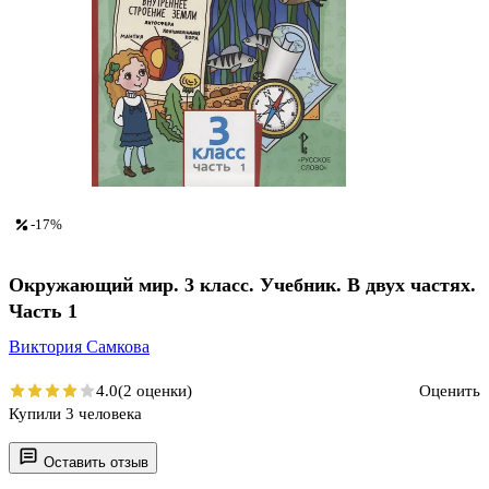
-17%
Окружающий мир. 3 класс. Учебник. В двух частях.
Часть 1
Виктория Самкова
4.0
(2 оценки)
Оценить
Купили 3 человека
Оставить отзыв