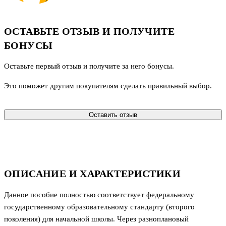
ОСТАВЬТЕ ОТЗЫВ И ПОЛУЧИТЕ
БОНУСЫ
Оставьте первый отзыв и получите за него бонусы.
Это поможет другим покупателям сделать правильный выбор.
Оставить отзыв
ОПИСАНИЕ И ХАРАКТЕРИСТИКИ
Данное пособие полностью соответствует федеральному
государственному образовательному стандарту (второго
поколения) для начальной школы. Через разноплановый