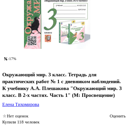
-17%
Окружающий мир. 3 класс. Тетрадь для
практических работ № 1 с дневником наблюдений.
К учебнику А.А. Плешакова "Окружающий мир. 3
класс. В 2-х частях. Часть 1" (М: Просвещение)
Елена Тихомирова
Нет оценок
Оценить
Купили 118 человек