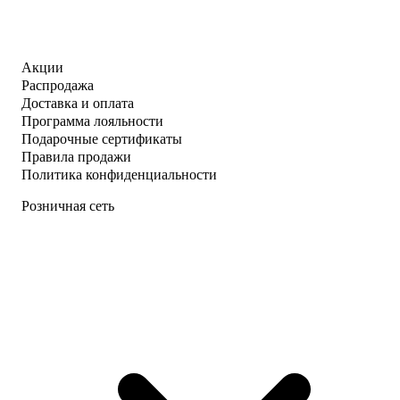
Акции
Распродажа
Доставка и оплата
Программа лояльности
Подарочные сертификаты
Правила продажи
Политика конфиденциальности
Розничная сеть