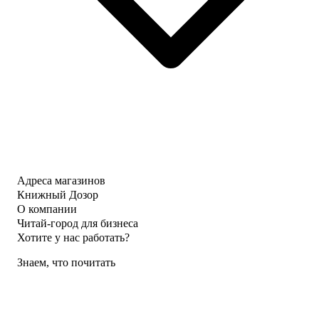
Адреса магазинов
Книжный Дозор
О компании
Читай-город для бизнеса
Хотите у нас работать?
Знаем, что почитать