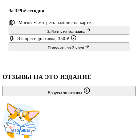
за 329 ₽
сегодня
Москва
Смотреть наличие
на карте
Забрать из магазина
Экспресс-доставка, 350 ₽
Получить за 3 часа
ОТЗЫВЫ НА ЭТО ИЗДАНИЕ
Бонусы за отзывы