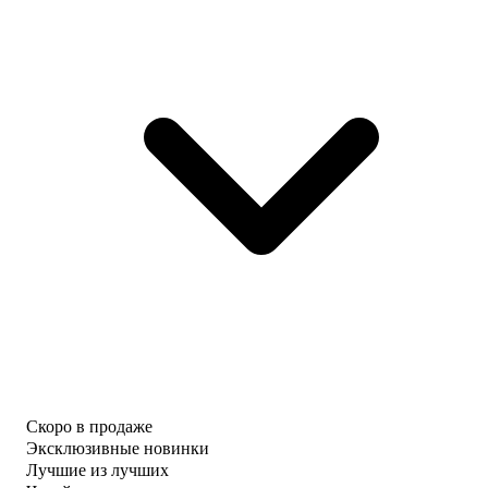
Скоро в продаже
Эксклюзивные новинки
Лучшие из лучших