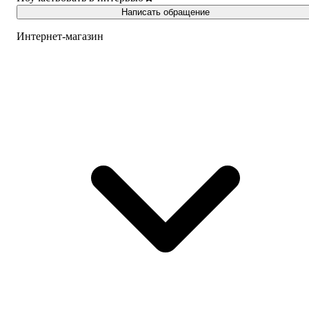
Написать обращение
Интернет-магазин