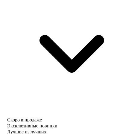
Скоро в продаже
Эксклюзивные новинки
Лучшие из лучших