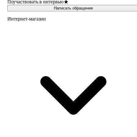
Поучаствовать в интервью
Написать обращение
Интернет-магазин