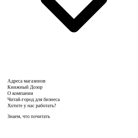
Адреса магазинов
Книжный Дозор
О компании
Читай-город для бизнеса
Хотите у нас работать?
Знаем, что почитать