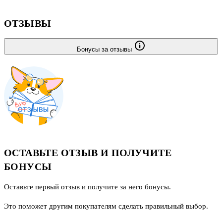
ОТЗЫВЫ
Бонусы за отзывы
ОСТАВЬТЕ ОТЗЫВ И ПОЛУЧИТЕ
БОНУСЫ
Оставьте первый отзыв и получите за него бонусы.
Это поможет другим покупателям сделать правильный выбор.