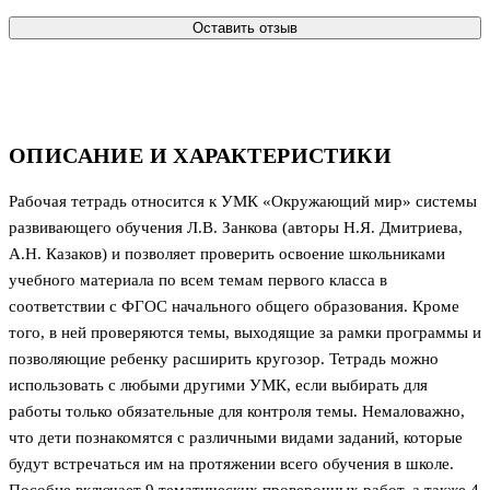
Оставить отзыв
ОПИСАНИЕ И ХАРАКТЕРИСТИКИ
Рабочая тетрадь относится к УМК «Окружающий мир» системы
развивающего обучения Л.В. Занкова (авторы Н.Я. Дмитриева,
А.Н. Казаков) и позволяет проверить освоение школьниками
учебного материала по всем темам первого класса в
соответствии с ФГОС начального общего образования. Кроме
того, в ней проверяются темы, выходящие за рамки программы и
позволяющие ребенку расширить кругозор. Тетрадь можно
использовать с любыми другими УМК, если выбирать для
работы только обязательные для контроля темы. Немаловажно,
что дети познакомятся с различными видами заданий, которые
будут встречаться им на протяжении всего обучения в школе.