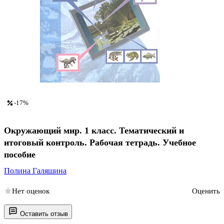
-17%
Окружающий мир. 1 класс. Тематический и
итоговый контроль. Рабочая тетрадь. Учебное
пособие
Полина Галяшина
Нет оценок
Оценить
Оставить отзыв