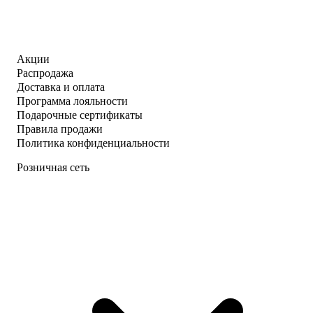
Акции
Распродажа
Доставка и оплата
Программа лояльности
Подарочные сертификаты
Правила продажи
Политика конфиденциальности
Розничная сеть