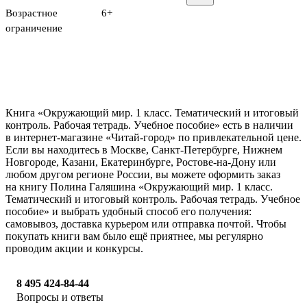
Возрастное
6+
ограничение
Книга «Окружающий мир. 1 класс. Тематический и итоговый
контроль. Рабочая тетрадь. Учебное пособие» есть в наличии
в интернет-магазине «Читай-город» по привлекательной цене.
Если вы находитесь в Москве, Санкт-Петербурге, Нижнем
Новгороде, Казани, Екатеринбурге, Ростове-на-Дону или
любом другом регионе России, вы можете оформить заказ
на книгу Полина Галяшина «Окружающий мир. 1 класс.
Тематический и итоговый контроль. Рабочая тетрадь. Учебное
пособие» и выбрать удобный способ его получения:
самовывоз, доставка курьером или отправка почтой. Чтобы
покупать книги вам было ещё приятнее, мы регулярно
проводим акции и конкурсы.
8 495 424-84-44
Вопросы и ответы