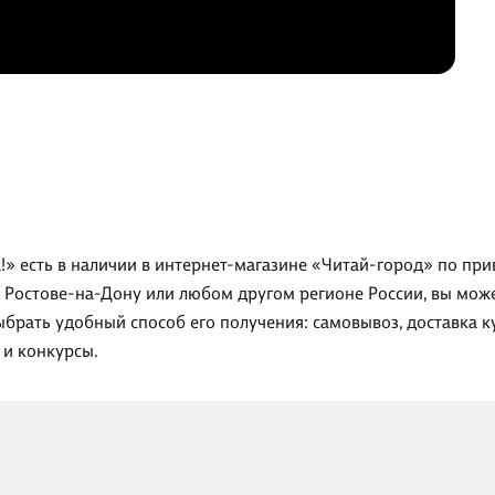
!» есть в наличии в интернет-магазине «Читай-город» по прив
, Ростове-на-Дону или любом другом регионе России, вы мож
ыбрать удобный способ его получения: самовывоз, доставка 
 и конкурсы.