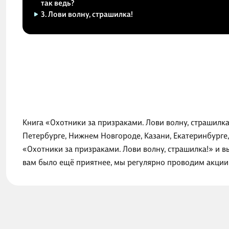
так ведь?
3. Лови волну, страшилка!
Книга «Охотники за призраками. Лови волну, страшилка
Петербурге, Нижнем Новгороде, Казани, Екатеринбурге
«Охотники за призраками. Лови волну, страшилка!» и в
вам было ещё приятнее, мы регулярно проводим акции