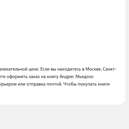
лекательной цене. Если вы находитесь в Москве, Санкт-
ете оформить заказ на книгу Андрес Мьедозо
курьером или отправка почтой. Чтобы покупать книги