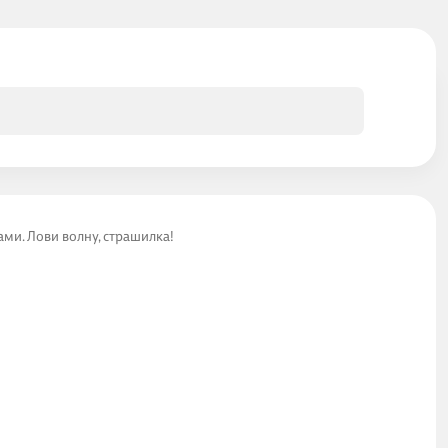
ми. Лови волну, страшилка!