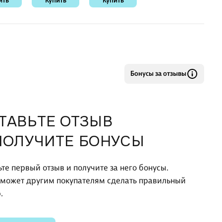
ить
Купить
Купить
Бонусы за отзывы
ТАВЬТЕ ОТЗЫВ
ПОЛУЧИТЕ БОНУСЫ
ьте первый отзыв и получите за него бонусы.
оможет другим покупателям сделать правильный
.