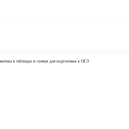
матика в таблицах и схемах для подготовки к ОГЭ