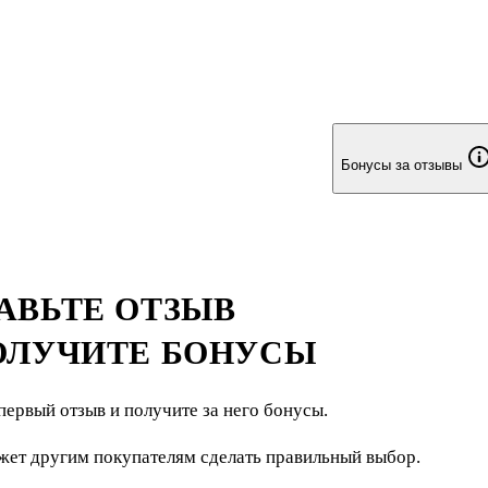
Бонусы за отзывы
АВЬТЕ ОТЗЫВ
ОЛУЧИТЕ БОНУСЫ
первый отзыв и получите за него бонусы.
жет другим покупателям сделать правильный выбор.