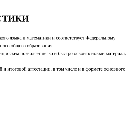
СТИКИ
кого языка и математики и соответствует Федеральному
ного общего образования.
иц и схем позволяет легко и быстро освоить новый материал,
 и итоговой аттестации, в том числе и в формате основного