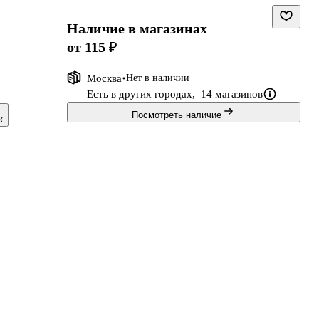
Наличие в магазинах
от 115 ₽
Москва
Нет в наличии
Есть в других городах,
14 магазинов
Посмотреть наличие
к