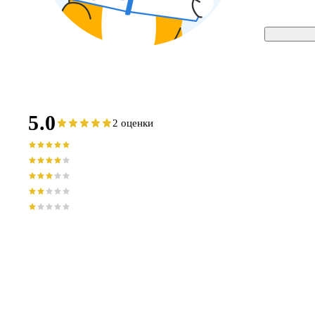
5.0
2 оценки