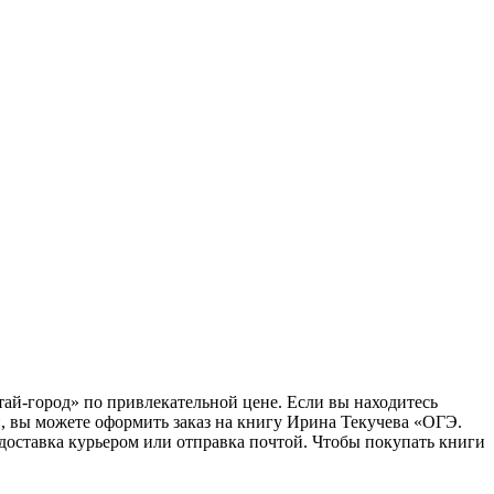
тай-город» по привлекательной цене. Если вы находитесь
, вы можете оформить заказ на книгу Ирина Текучева «ОГЭ.
 доставка курьером или отправка почтой. Чтобы покупать книги