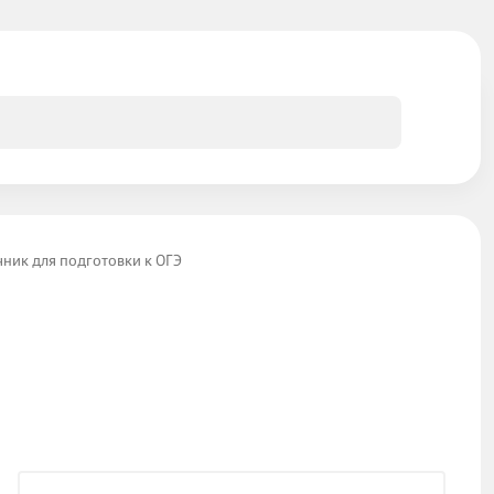
чник для подготовки к ОГЭ