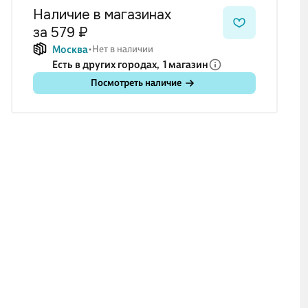
Наличие в магазинах
за 579 ₽
Москва
Нет в наличии
Есть в других городах,
1 магазин
Посмотреть наличие