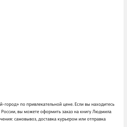
ай-город» по привлекательной цене. Если вы находитесь
е России, вы можете оформить заказ на книгу Людмила
чения: самовывоз, доставка курьером или отправка