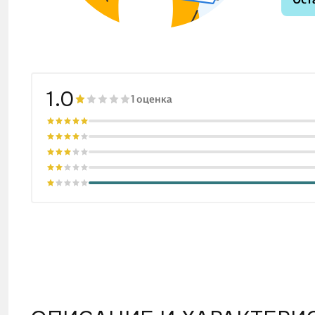
1.0
1 оценка