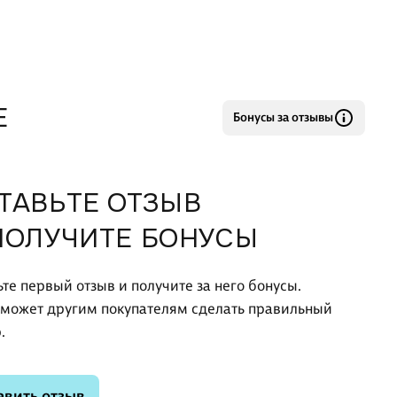
Е
Бонусы за отзывы
ТАВЬТЕ ОТЗЫВ
ПОЛУЧИТЕ БОНУСЫ
ьте первый отзыв и получите за него бонусы.
оможет другим покупателям сделать правильный
.
авить отзыв