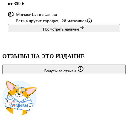
от 359 ₽
Москва
Нет в наличии
Есть в других городах,
28 магазинов
Посмотреть наличие
ОТЗЫВЫ НА ЭТО ИЗДАНИЕ
Бонусы за отзывы