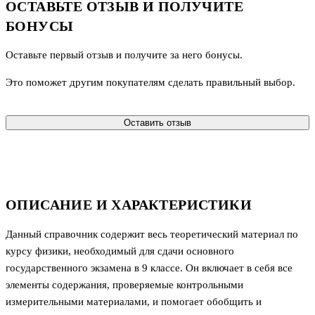
ОСТАВЬТЕ ОТЗЫВ И ПОЛУЧИТЕ
БОНУСЫ
Оставьте первый отзыв и получите за него бонусы.
Это поможет другим покупателям сделать правильный выбор.
Оставить отзыв
ОПИСАНИЕ И ХАРАКТЕРИСТИКИ
Данный справочник содержит весь теоретический материал по
курсу физики, необходимый для сдачи основного
государственного экзамена в 9 классе. Он включает в себя все
элементы содержания, проверяемые контрольными
измерительными материалами, и помогает обобщить и