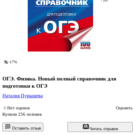
-17%
ОГЭ. Физика. Новый полный справочник для
подготовки к ОГЭ
Наталия Пурышева
Нет оценок
Оценить
Купили 256 человек
Оставить отзыв
Читать отрывок