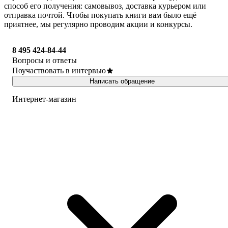
способ его получения: самовывоз, доставка курьером или
отправка почтой. Чтобы покупать книги вам было ещё
приятнее, мы регулярно проводим акции и конкурсы.
8 495 424-84-44
Вопросы и ответы
Поучаствовать в интервью
Написать обращение
Интернет-магазин