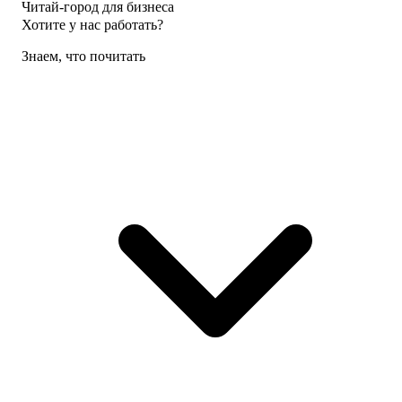
Читай-город для бизнеса
Хотите у нас работать?
Знаем, что почитать