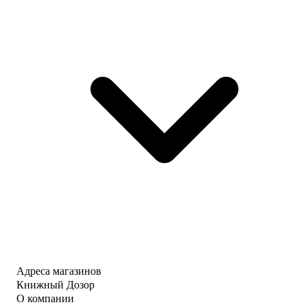
Адреса магазинов
Книжный Дозор
О компании