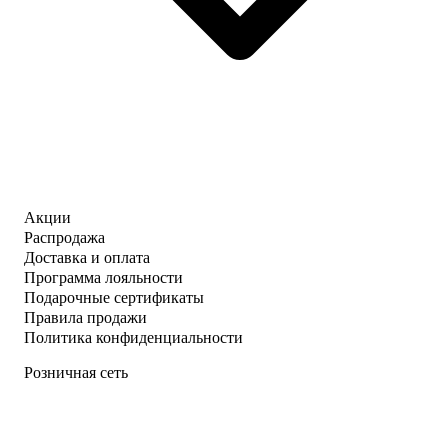
Акции
Распродажа
Доставка и оплата
Программа лояльности
Подарочные сертификаты
Правила продажи
Политика конфиденциальности
Розничная сеть