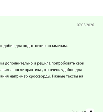
07.08.2026
подобие для подготовки к экзаменам.
ским дополнительно и решила попробовать свои
авил ,а после практика ,что очень удобно для
дания например кроссворды. Разные тексты на