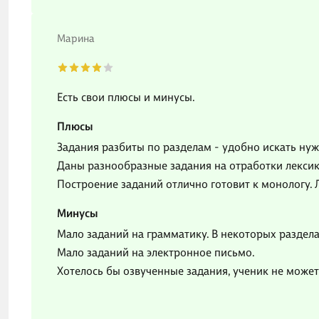
Марина
Есть свои плюсы и минусы.
Плюсы
Задания разбиты по разделам - удобно искать ну
Даны разнообразные задания на отработки лексик
Построение заданий отлично готовит к монологу. 
Минусы
Мало заданий на грамматику. В некоторых разделах
Мало заданий на электронное письмо.
Хотелось бы озвученные задания, ученик не може