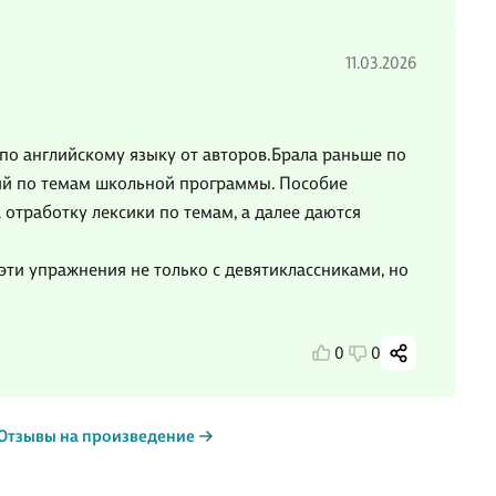
11.03.2026
по английскому языку от авторов.Брала раньше по
ний по темам школьной программы. Пособие
отработку лексики по темам, а далее даются
эти упражнения не только с девятиклассниками, но
0
0
Отзывы на произведение