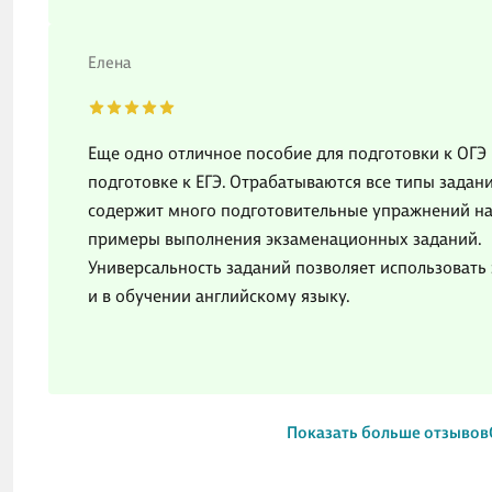
Елена
Еще одно отличное пособие для подготовки к ОГЭ 
подготовке к ЕГЭ. Отрабатываются все типы зада
содержит много подготовительные упражнений на 
примеры выполнения экзаменационных заданий.
Универсальность заданий позволяет использовать 
и в обучении английскому языку.
Показать больше отзывов