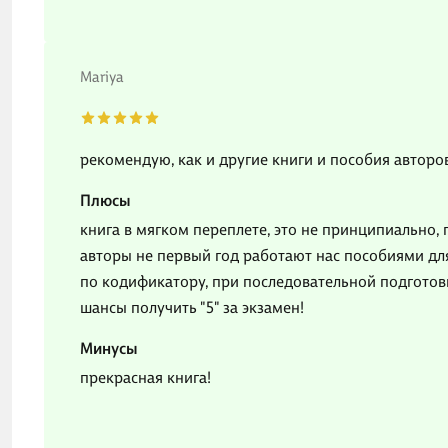
Mariya
рекомендую, как и другие книги и пособия авторо
Плюсы
книга в мягком переплете, это не принципиально,
авторы не первый год работают нас пособиями дл
по кодификатору, при последовательной подготовк
шансы получить "5" за экзамен!
Минусы
прекрасная книга!