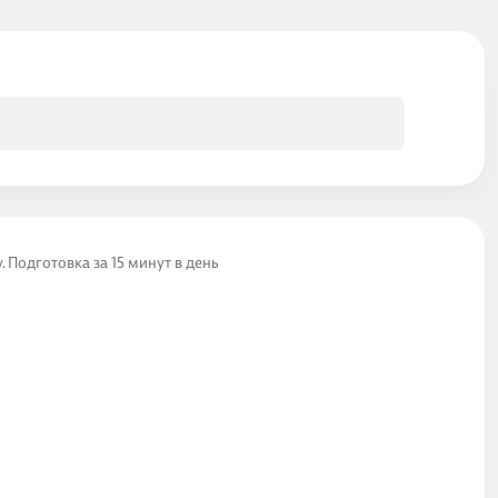
y. Подготовка за 15 минут в день