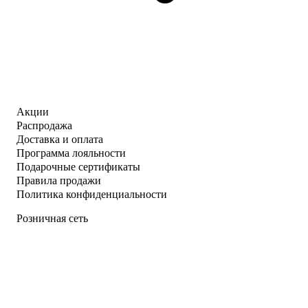
Акции
Распродажа
Доставка и оплата
Программа лояльности
Подарочные сертификаты
Правила продажи
Политика конфиденциальности
Розничная сеть