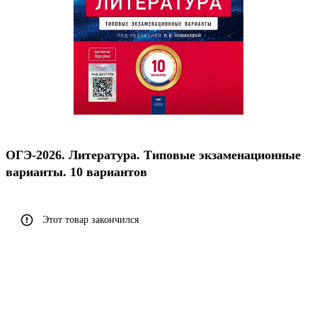
ОГЭ-2026. Литература. Типовые экзаменационные
варианты. 10 вариантов
Этот товар закончился