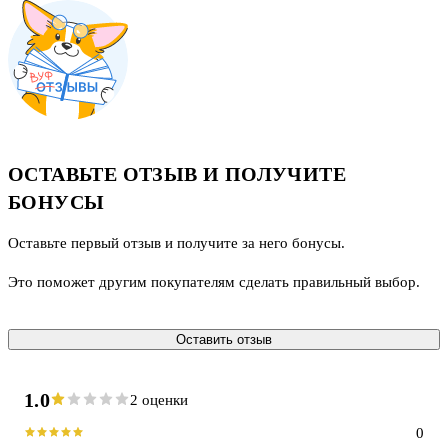
ОСТАВЬТЕ ОТЗЫВ И ПОЛУЧИТЕ
БОНУСЫ
Оставьте первый отзыв и получите за него бонусы.
Это поможет другим покупателям сделать правильный выбор.
Оставить отзыв
1.0
2 оценки
0