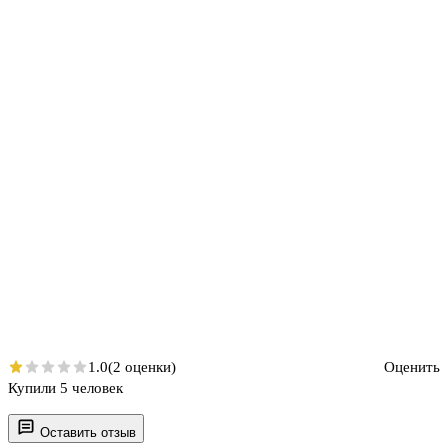
1.0
(2 оценки)
Оценить
Купили 5 человек
Оставить отзыв