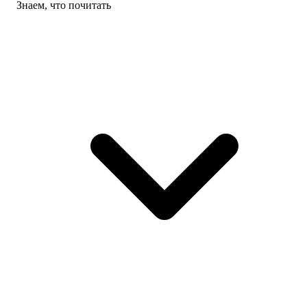
Знаем, что почитать