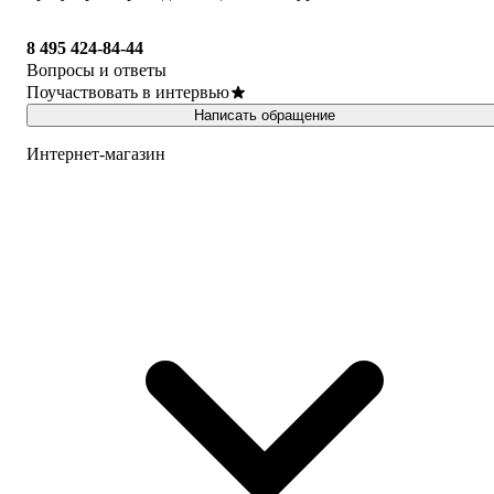
8 495 424-84-44
Вопросы и ответы
Поучаствовать в интервью
Написать обращение
Интернет-магазин