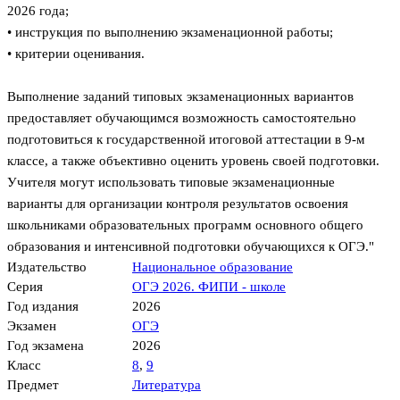
2026 года;
• инструкция по выполнению экзаменационной работы;
• критерии оценивания.
Выполнение заданий типовых экзаменационных вариантов
предоставляет обучающимся возможность самостоятельно
подготовиться к государственной итоговой аттестации в 9-м
классе, а также объективно оценить уровень своей подготовки.
Учителя могут использовать типовые экзаменационные
варианты для организации контроля результатов освоения
школьниками образовательных программ основного общего
образования и интенсивной подготовки обучающихся к ОГЭ."
Издательство
Национальное образование
Серия
ОГЭ 2026. ФИПИ - школе
Год издания
2026
Экзамен
ОГЭ
Год экзамена
2026
Класс
8
,
9
Предмет
Литература