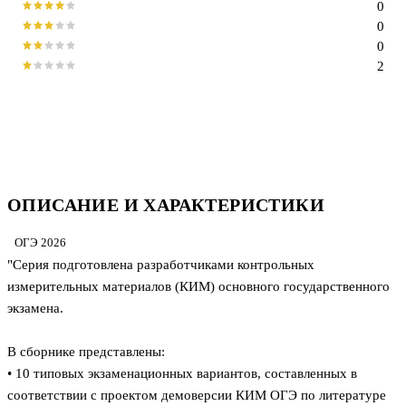
0
0
0
2
ОПИСАНИЕ И ХАРАКТЕРИСТИКИ
ОГЭ 2026
"Серия подготовлена разработчиками контрольных
измерительных материалов (КИМ) основного государственного
экзамена.
В сборнике представлены:
• 10 типовых экзаменационных вариантов, составленных в
соответствии с проектом демоверсии КИМ ОГЭ по литературе