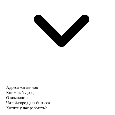
Адреса магазинов
Книжный Дозор
О компании
Читай-город для бизнеса
Хотите у нас работать?