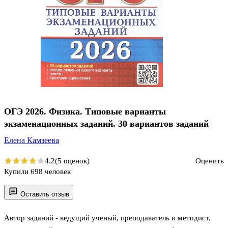
ОГЭ 2026. Физика. Типовые варианты
экзаменационных заданий. 30 вариантов заданий
Елена Камзеева
4.2
(5 оценок)
Оценить
Купили 698 человек
Оставить отзыв
Автор заданий - ведущий ученый, преподаватель и методист,