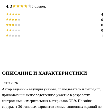
4.2
5 оценок
4
0
0
0
1
ОПИСАНИЕ И ХАРАКТЕРИСТИКИ
ОГЭ 2026
Автор заданий - ведущий ученый, преподаватель и методист,
принимающий непосредственное участие в разработке
контрольных измерительных материалов ОГЭ. Пособие
содержит 30 типовых вариантов экзаменационных заданий по