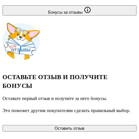
Бонусы за отзывы
ОСТАВЬТЕ ОТЗЫВ И ПОЛУЧИТЕ
БОНУСЫ
Оставьте первый отзыв и получите за него бонусы.
Это поможет другим покупателям сделать правильный выбор.
Оставить отзыв