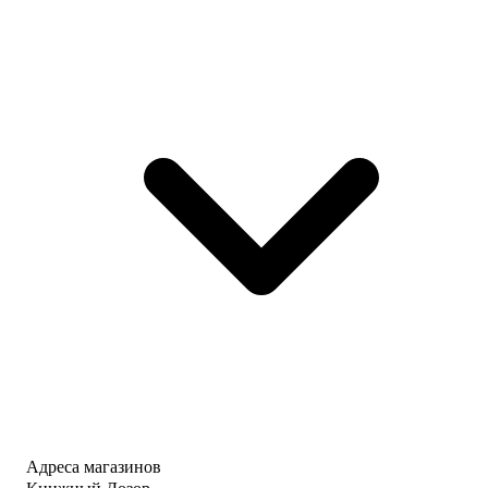
Адреса магазинов