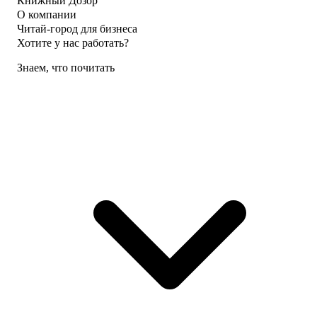
Книжный Дозор
О компании
Читай-город для бизнеса
Хотите у нас работать?
Знаем, что почитать