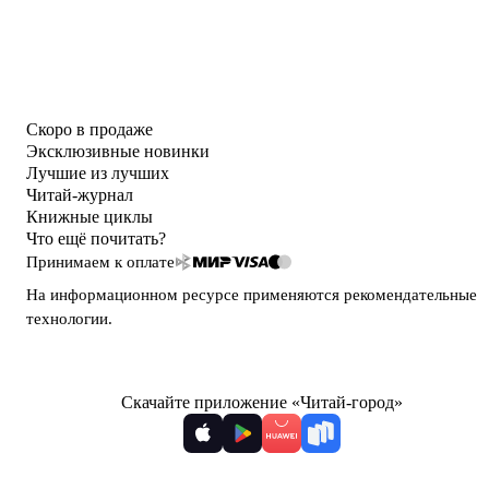
Скоро в продаже
Эксклюзивные новинки
Лучшие из лучших
Читай-журнал
Книжные циклы
Что ещё почитать?
Принимаем к оплате
На информационном ресурсе применяются
рекомендательные
технологии
.
Скачайте приложение «Читай-город»