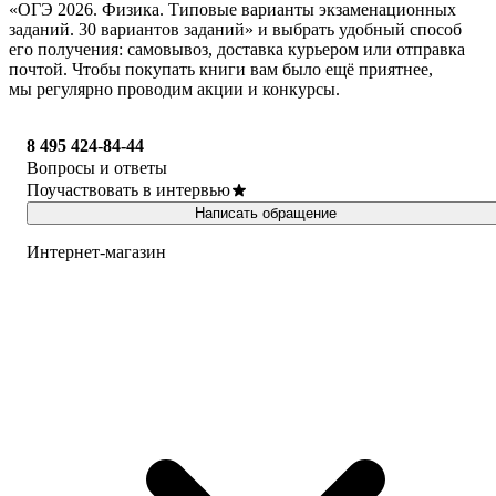
«ОГЭ 2026. Физика. Типовые варианты экзаменационных
заданий. 30 вариантов заданий» и выбрать удобный способ
его получения: самовывоз, доставка курьером или отправка
почтой. Чтобы покупать книги вам было ещё приятнее,
мы регулярно проводим акции и конкурсы.
8 495 424-84-44
Вопросы и ответы
Поучаствовать в интервью
Написать обращение
Интернет-магазин