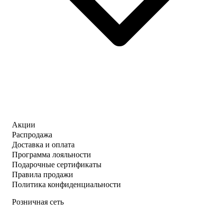
Акции
Распродажа
Доставка и оплата
Программа лояльности
Подарочные сертификаты
Правила продажи
Политика конфиденциальности
Розничная сеть