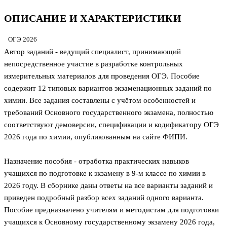
ОПИСАНИЕ И ХАРАКТЕРИСТИКИ
ОГЭ 2026
Автор заданий - ведущий специалист, принимающий
непосредственное участие в разработке контрольных
измерительных материалов для проведения ОГЭ. Пособие
содержит 12 типовых вариантов экзаменационных заданий по
химии. Все задания составлены с учётом особенностей и
требований Основного государственного экзамена, полностью
соответствуют демоверсии, спецификации и кодификатору ОГЭ
2026 года по химии, опубликованным на сайте ФИПИ.
Назначение пособия - отработка практических навыков
учащихся по подготовке к экзамену в 9-м классе по химии в
2026 году. В сборнике даны ответы на все варианты заданий и
приведен подробный разбор всех заданий одного варианта.
Пособие предназначено учителям и методистам для подготовки
учащихся к Основному государственному экзамену 2026 года,