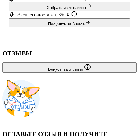
Забрать из магазина
Экспресс-доставка, 350 ₽
Получить за 3 часа
ОТЗЫВЫ
Бонусы за отзывы
ОСТАВЬТЕ ОТЗЫВ И ПОЛУЧИТЕ