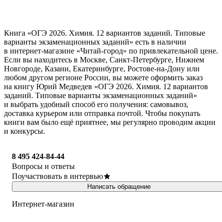
Книга «ОГЭ 2026. Химия. 12 вариантов заданий. Типовые
варианты экзаменационных заданий» есть в наличии
в интернет-магазине «Читай-город» по привлекательной цене.
Если вы находитесь в Москве, Санкт-Петербурге, Нижнем
Новгороде, Казани, Екатеринбурге, Ростове-на-Дону или
любом другом регионе России, вы можете оформить заказ
на книгу Юрий Медведев «ОГЭ 2026. Химия. 12 вариантов
заданий. Типовые варианты экзаменационных заданий»
и выбрать удобный способ его получения: самовывоз,
доставка курьером или отправка почтой. Чтобы покупать
книги вам было ещё приятнее, мы регулярно проводим акции
и конкурсы.
8 495 424-84-44
Вопросы и ответы
Поучаствовать в интервью
Написать обращение
Интернет-магазин