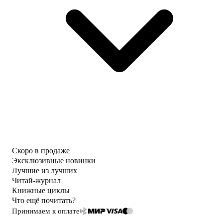
Скоро в продаже
Эксклюзивные новинки
Лучшие из лучших
Читай-журнал
Книжные циклы
Что ещё почитать?
Принимаем к оплате