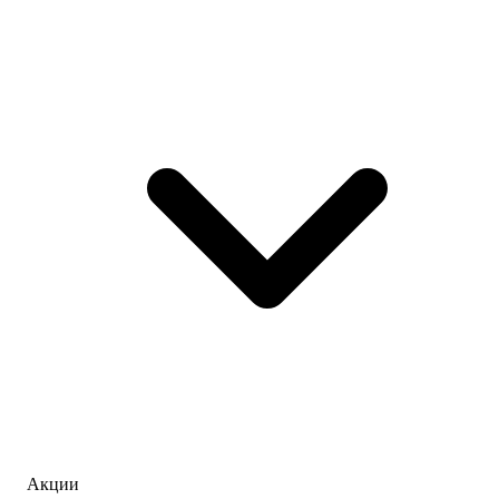
Акции