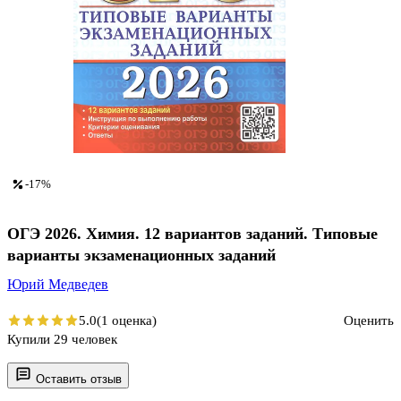
-17%
ОГЭ 2026. Химия. 12 вариантов заданий. Типовые
варианты экзаменационных заданий
Юрий Медведев
5.0
(1 оценка)
Оценить
Купили 29 человек
Оставить отзыв