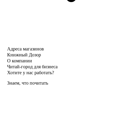
Адреса магазинов
Книжный Дозор
О компании
Читай-город для бизнеса
Хотите у нас работать?
Знаем, что почитать