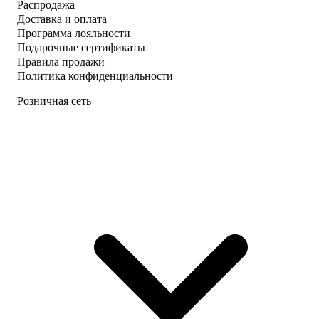
Распродажа
Доставка и оплата
Программа лояльности
Подарочные сертификаты
Правила продажи
Политика конфиденциальности
Розничная сеть