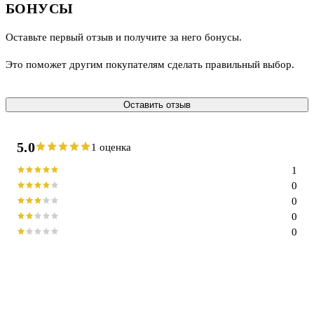
БОНУСЫ
Оставьте первый отзыв и получите за него бонусы.
Это поможет другим покупателям сделать правильный выбор.
Оставить отзыв
5.0
1 оценка
1
0
0
0
0