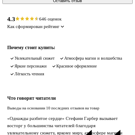
Оставить отзыв
4.3
646 оценок
Как сформирован рейтинг
Почему стоит купить:
Увлекательный сюжет
Атмосфера магии и волшебства
Яркие персонажи
Красивое оформление
Лёгкость чтения
Что говорят читатели
Выводы на основании 10 последних отзывов на товар
«Однажды разбитое сердце» Стефани Гарбер вызывает
восторг у большинства читателей благодаря
увлекательному сюжету, яркому миру, атмосфере магии и