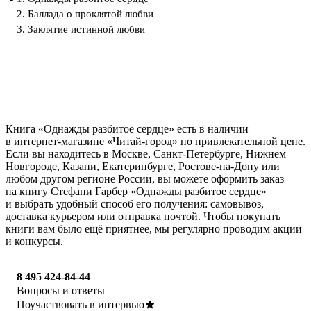
2. Баллада о проклятой любви
3. Заклятие истинной любви
Книга «Однажды разбитое сердце» есть в наличии
в интернет-магазине «Читай-город» по привлекательной цене.
Если вы находитесь в Москве, Санкт-Петербурге, Нижнем
Новгороде, Казани, Екатеринбурге, Ростове-на-Дону или
любом другом регионе России, вы можете оформить заказ
на книгу Стефани Гарбер «Однажды разбитое сердце»
и выбрать удобный способ его получения: самовывоз,
доставка курьером или отправка почтой. Чтобы покупать
книги вам было ещё приятнее, мы регулярно проводим акции
и конкурсы.
8 495 424-84-44
Вопросы и ответы
Поучаствовать в интервью