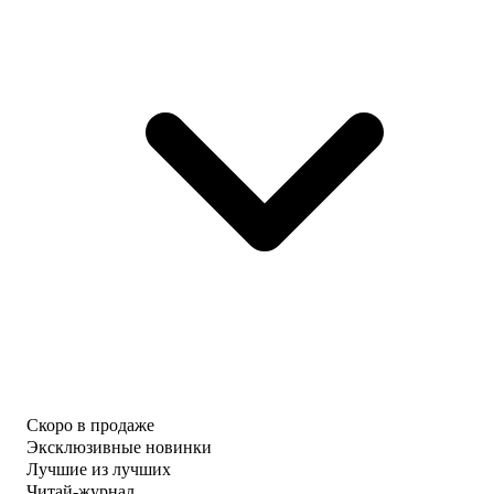
Скоро в продаже
Эксклюзивные новинки
Лучшие из лучших
Читай-журнал