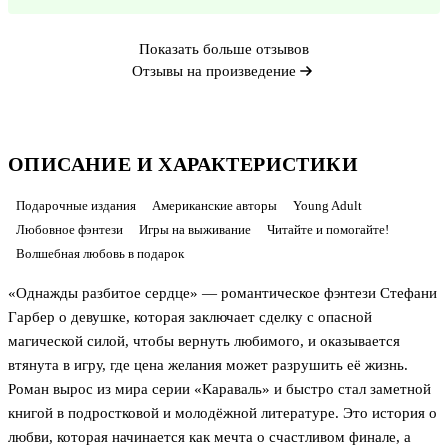
Показать больше отзывов
Отзывы на произведение
ОПИСАНИЕ И ХАРАКТЕРИСТИКИ
Подарочные издания
Американские авторы
Young Adult
Любовное фэнтези
Игры на выживание
Читайте и помогайте!
Волшебная любовь в подарок
«Однажды разбитое сердце» — романтическое фэнтези Стефани
Гарбер о девушке, которая заключает сделку с опасной
магической силой, чтобы вернуть любимого, и оказывается
втянута в игру, где цена желания может разрушить её жизнь.
Роман вырос из мира серии «Караваль» и быстро стал заметной
книгой в подростковой и молодёжной литературе. Это история о
любви, которая начинается как мечта о счастливом финале, а