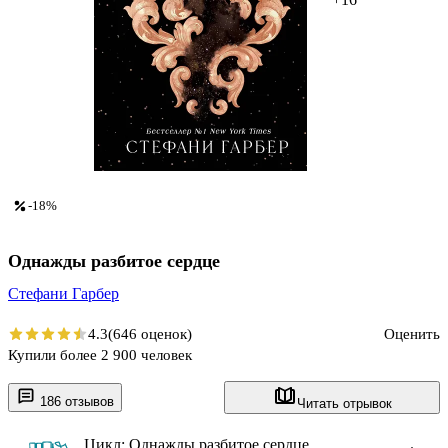
-18%
Однажды разбитое сердце
Стефани Гарбер
4.3
(646 оценок)
Оценить
Купили более 2 900 человек
186 отзывов
Читать отрывок
Цикл: Однажды разбитое сердце