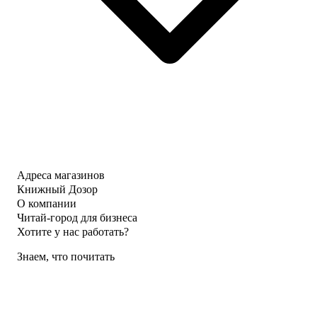
Адреса магазинов
Книжный Дозор
О компании
Читай-город для бизнеса
Хотите у нас работать?
Знаем, что почитать