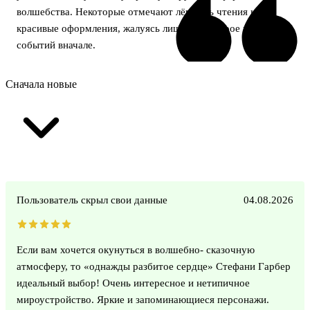
волшебства. Некоторые отмечают лёгкость чтения и
красивые оформления, жалуясь лишь на быстрое развитие
событий вначале.
Сначала новые
Пользователь скрыл свои данные
04.08.2026
Если вам хочется окунуться в волшебно- сказочную
атмосферу, то «однажды разбитое сердце» Стефани Гарбер
идеальный выбор! Очень интересное и нетипичное
мироустройство. Яркие и запоминающиеся персонажи.