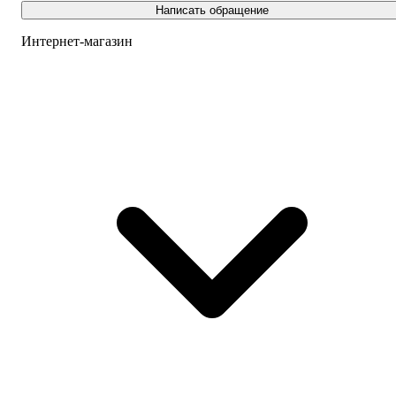
Написать обращение
Интернет-магазин