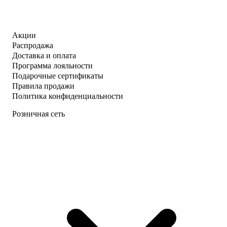
Акции
Распродажа
Доставка и оплата
Программа лояльности
Подарочные сертификаты
Правила продажи
Политика конфиденциальности
Розничная сеть