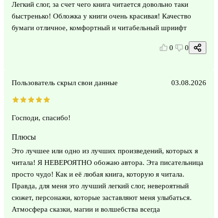
Легкий слог, за счет чего книга читается довольно таки
быстренько! Обложка у книги очень красивая! Качество
бумаги отличное, комфортный и читабельный шриифт
0
0
Пользователь скрыл свои данные
03.08.2026
Господи, спасибо!
Плюсы
Это лучшее или одно из лучших произведений, которых я
читала! Я НЕВЕРОЯТНО обожаю автора. Эта писательница
просто чудо! Как и её любая книга, которую я читала.
Правда, для меня это лучший легкий слог, невероятный
сюжет, персонажи, которые заставляют меня улыбаться.
Атмосфера сказки, магии и волшебства всегда