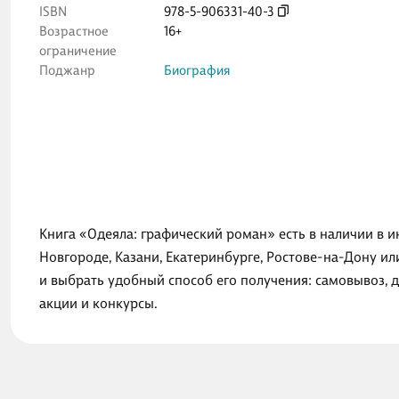
ISBN
978-5-906331-40-3
Возрастное
16+
ограничение
Поджанр
Биография
Книга «Одеяла: графический роман» есть в наличии в 
Новгороде, Казани, Екатеринбурге, Ростове-на-Дону и
и выбрать удобный способ его получения: самовывоз, 
акции и конкурсы.