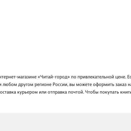
интернет-магазине «Читай-город» по привлекательной цене. Е
ли любом другом регионе России, вы можете оформить заказ 
доставка курьером или отправка почтой. Чтобы покупать кни