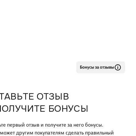
Бонусы за отзывы
ТАВЬТЕ ОТЗЫВ
ПОЛУЧИТЕ БОНУСЫ
ьте первый отзыв и получите за него бонусы.
оможет другим покупателям сделать правильный