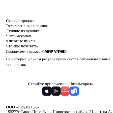
Скоро в продаже
Эксклюзивные новинки
Лучшие из лучших
Читай-журнал
Книжные циклы
Что ещё почитать?
Принимаем к оплате
На информационном ресурсе применяются
рекомендательные
технологии
.
Скачайте приложение «Читай-город»
ООО «ГРАМОТА»
195277
г.Санкт-Петербург,
,
Пироговская наб., д. 21, литера А,