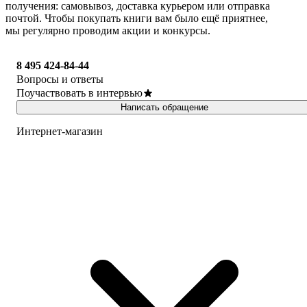
получения: самовывоз, доставка курьером или отправка
почтой. Чтобы покупать книги вам было ещё приятнее,
мы регулярно проводим акции и конкурсы.
8 495 424-84-44
Вопросы и ответы
Поучаствовать в интервью
Написать обращение
Интернет-магазин