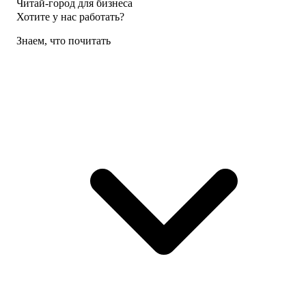
Читай-город для бизнеса
Хотите у нас работать?
Знаем, что почитать