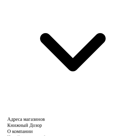
Адреса магазинов
Книжный Дозор
О компании