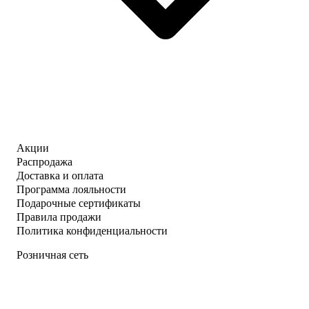
Акции
Распродажа
Доставка и оплата
Программа лояльности
Подарочные сертификаты
Правила продажи
Политика конфиденциальности
Розничная сеть