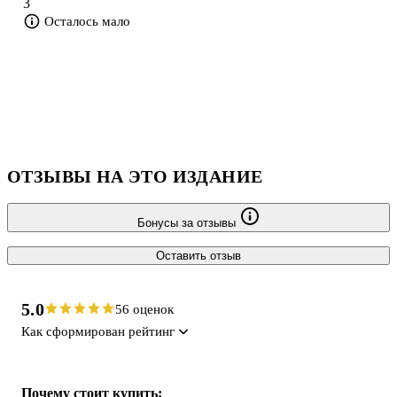
3
Осталось мало
ОТЗЫВЫ НА ЭТО ИЗДАНИЕ
Бонусы за отзывы
Оставить отзыв
5.0
56 оценок
Как сформирован рейтинг
Почему стоит купить: