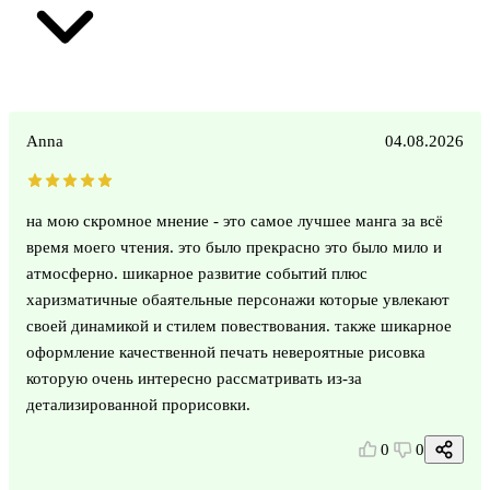
Anna
04.08.2026
на мою скромное мнение - это самое лучшее манга за всё
время моего чтения. это было прекрасно это было мило и
атмосферно. шикарное развитие событий плюс
харизматичные обаятельные персонажи которые увлекают
своей динамикой и стилем повествования. также шикарное
оформление качественной печать невероятные рисовка
которую очень интересно рассматривать из-за
детализированной прорисовки.
0
0