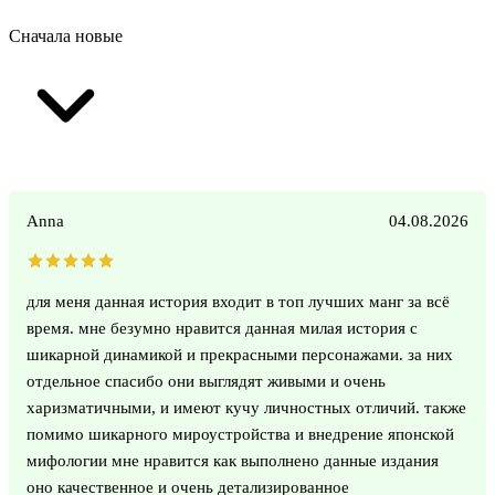
Сначала новые
Anna
04.08.2026
для меня данная история входит в топ лучших манг за всё
время. мне безумно нравится данная милая история с
шикарной динамикой и прекрасными персонажами. за них
отдельное спасибо они выглядят живыми и очень
харизматичными, и имеют кучу личностных отличий. также
помимо шикарного мироустройства и внедрение японской
мифологии мне нравится как выполнено данные издания
оно качественное и очень детализированное