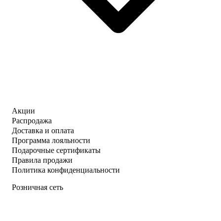
Акции
Распродажа
Доставка и оплата
Программа лояльности
Подарочные сертификаты
Правила продажи
Политика конфиденциальности
Розничная сеть