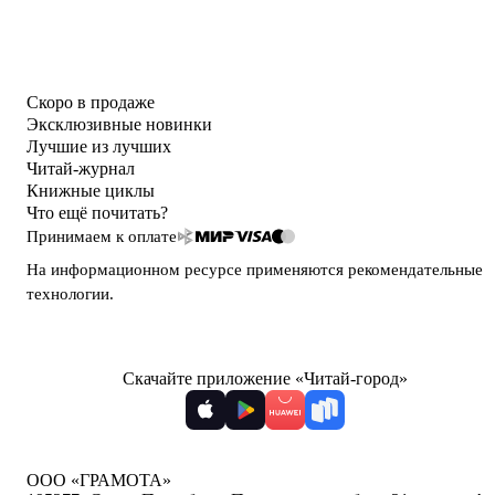
Скоро в продаже
Эксклюзивные новинки
Лучшие из лучших
Читай-журнал
Книжные циклы
Что ещё почитать?
Принимаем к оплате
На информационном ресурсе применяются
рекомендательные
технологии
.
Скачайте приложение «Читай-город»
ООО «ГРАМОТА»