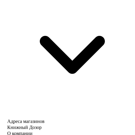
Адреса магазинов
Книжный Дозор
О компании