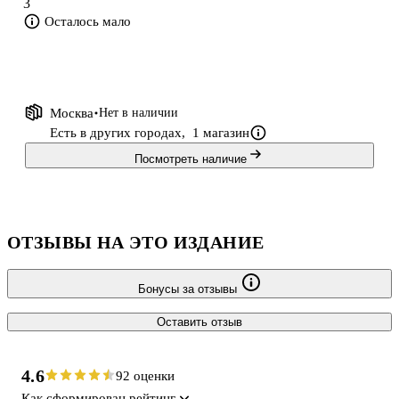
3
Осталось мало
Москва
Нет в наличии
Есть в других городах,
1 магазин
Посмотреть наличие
ОТЗЫВЫ НА ЭТО ИЗДАНИЕ
Бонусы за отзывы
Оставить отзыв
4.6
92 оценки
Как сформирован рейтинг