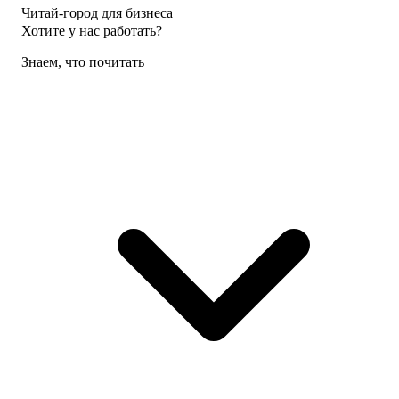
Читай-город для бизнеса
Хотите у нас работать?
Знаем, что почитать