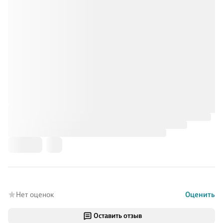
Нет оценок
Оценить
Оставить отзыв