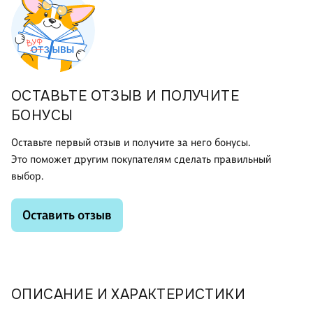
ОСТАВЬТЕ ОТЗЫВ И ПОЛУЧИТЕ
БОНУСЫ
Оставьте первый отзыв и получите за него бонусы.
Это поможет другим покупателям сделать правильный
выбор.
Оставить отзыв
ОПИСАНИЕ И ХАРАКТЕРИСТИКИ