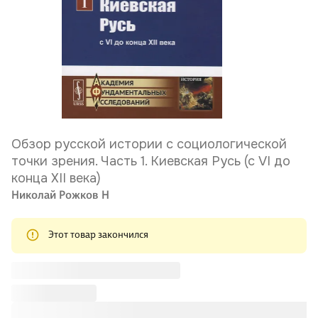
Обзор русской истории с социологической
точки зрения. Часть 1. Киевская Русь (с VI до
конца XII века)
Николай Рожков Н
Этот товар закончился