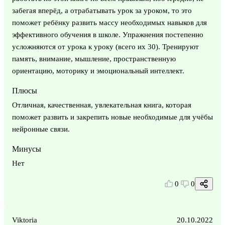
забегая вперёд, а отрабатывать урок за уроком, то это
поможет ребёнку развить массу необходимых навыков для
эффективного обучения в школе. Упражнения постепенно
усложняются от урока к уроку (всего их 30). Тренируют
память, внимание, мышление, пространственную
ориентацию, моторику и эмоциональный интеллект.
Плюсы
Отличная, качественная, увлекательная книга, которая
поможет развить и закрепить новые необходимые для учёбы
нейронные связи.
Минусы
Нет
0
0
Viktoria
20.10.2022