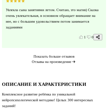
Увлекла сына занятиями летом. Считаю, это магия) Сказка
очень увлекательная, в основном обращает внимание на
нее, но с большим удовольствием потом занимается
заданиями
1
0
Показать больше отзывов
Отзывы на произведение
ОПИСАНИЕ И ХАРАКТЕРИСТИКИ
Комплексное развитие ребёнка по уникальной
нейропсихологической методике! Целых 300 интересных
заданий!