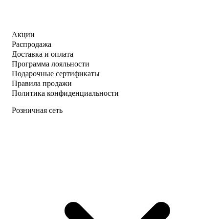
Акции
Распродажа
Доставка и оплата
Программа лояльности
Подарочные сертификаты
Правила продажи
Политика конфиденциальности
Розничная сеть