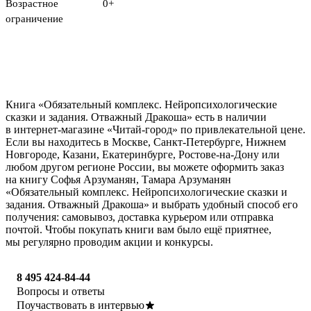
Возрастное
0+
ограничение
Книга «Обязательный комплекс. Нейропсихологические
сказки и задания. Отважный Дракоша» есть в наличии
в интернет-магазине «Читай-город» по привлекательной цене.
Если вы находитесь в Москве, Санкт-Петербурге, Нижнем
Новгороде, Казани, Екатеринбурге, Ростове-на-Дону или
любом другом регионе России, вы можете оформить заказ
на книгу Софья Арзуманян, Тамара Арзуманян
«Обязательный комплекс. Нейропсихологические сказки и
задания. Отважный Дракоша» и выбрать удобный способ его
получения: самовывоз, доставка курьером или отправка
почтой. Чтобы покупать книги вам было ещё приятнее,
мы регулярно проводим акции и конкурсы.
8 495 424-84-44
Вопросы и ответы
Поучаствовать в интервью