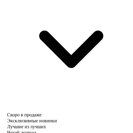
Скоро в продаже
Эксклюзивные новинки
Лучшие из лучших
Читай-журнал