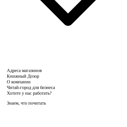
Адреса магазинов
Книжный Дозор
О компании
Читай-город для бизнеса
Хотите у нас работать?
Знаем, что почитать