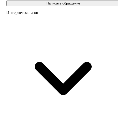
Написать обращение
Интернет-магазин