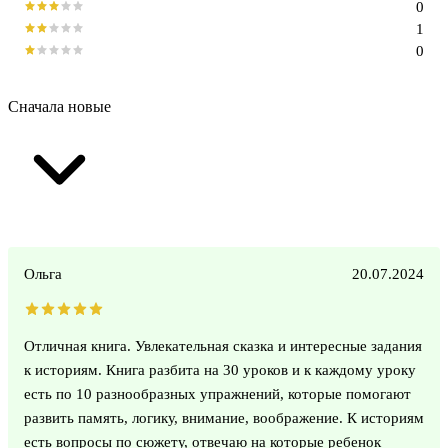
0
1
0
Сначала новые
Ольга
20.07.2024
Отличная книга. Увлекательная сказка и интересные задания
к историям. Книга разбита на 30 уроков и к каждому уроку
есть по 10 разнообразных упражнений, которые помогают
развить память, логику, внимание, воображение. К историям
есть вопросы по сюжету, отвечаю на которые ребенок