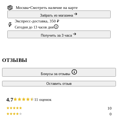
Москва
Смотреть наличие
на карте
Забрать из магазина
Экспресс-доставка, 350 ₽
Сегодня до 13 часов дня
Получить за 3 часа
ОТЗЫВЫ
Бонусы за отзывы
Оставить отзыв
4.7
11 оценок
10
0