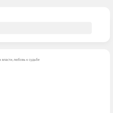
 власти, любовь к судьбе