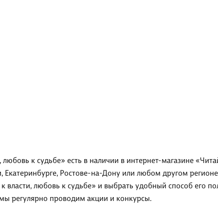
, любовь к судьбе» есть в наличии в интернет-магазине «Чит
, Екатеринбурге, Ростове-на-Дону или любом другом регионе
к власти, любовь к судьбе» и выбрать удобный способ его по
 мы регулярно проводим акции и конкурсы.