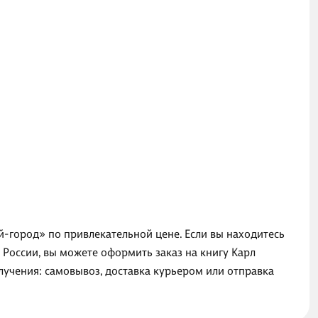
ай-город» по привлекательной цене. Если вы находитесь
 России, вы можете оформить заказ на книгу Карл
лучения: самовывоз, доставка курьером или отправка