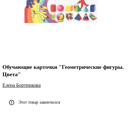
Обучающие карточки "Геометрические фигуры.
Цвета"
Елена Бортникова
Этот товар закончился