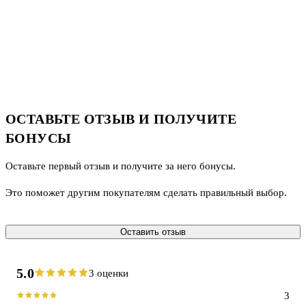
ОСТАВЬТЕ ОТЗЫВ И ПОЛУЧИТЕ
БОНУСЫ
Оставьте первый отзыв и получите за него бонусы.
Это поможет другим покупателям сделать правильный выбор.
Оставить отзыв
5.0
3 оценки
3