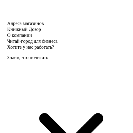
Адреса магазинов
Книжный Дозор
О компании
Читай-город для бизнеса
Хотите у нас работать?
Знаем, что почитать