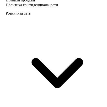
Правила продажи
Политика конфиденциальности
Розничная сеть