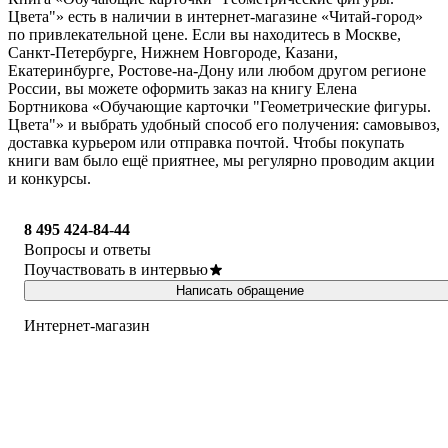
Цвета"» есть в наличии в интернет-магазине «Читай-город»
по привлекательной цене. Если вы находитесь в Москве,
Санкт-Петербурге, Нижнем Новгороде, Казани,
Екатеринбурге, Ростове-на-Дону или любом другом регионе
России, вы можете оформить заказ на книгу Елена
Бортникова «Обучающие карточки "Геометрические фигуры.
Цвета"» и выбрать удобный способ его получения: самовывоз,
доставка курьером или отправка почтой. Чтобы покупать
книги вам было ещё приятнее, мы регулярно проводим акции
и конкурсы.
8 495 424-84-44
Вопросы и ответы
Поучаствовать в интервью
Написать обращение
Интернет-магазин