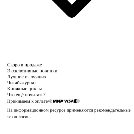
Скоро в продаже
Эксклюзивные новинки
Лучшие из лучших
Читай-журнал
Книжные циклы
Что ещё почитать?
Принимаем к оплате
На информационном ресурсе применяются
рекомендательные
технологии
.