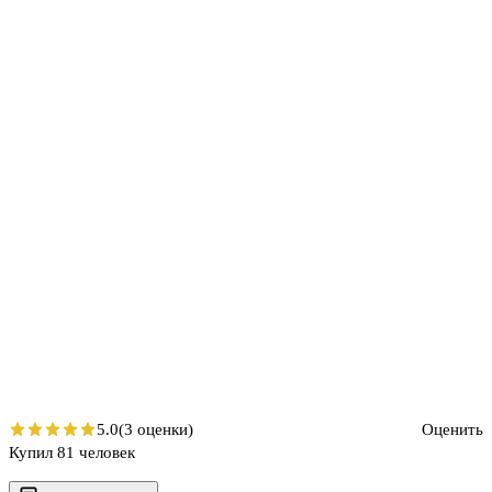
5.0
(3 оценки)
Оценить
Купил 81 человек