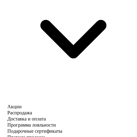
Акции
Распродажа
Доставка и оплата
Программа лояльности
Подарочные сертификаты