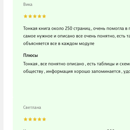
Вика
Тонкая книга около 250 страниц , очень помогла в 
самое нужное и описано все очень понятно, есть 
объясняется все в каждом модуле
Плюсы
Тонкая , все понятно описано , есть таблицы и схем
обществу , информация хорошо запоминается , уд
Светлана