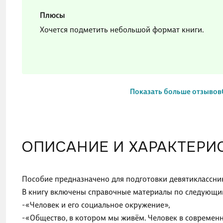
Плюсы
Хочется подметить небольшой формат книги.
Показать больше отзывов
ОПИСАНИЕ И ХАРАКТЕРИ
Пособие предназначено для подготовки девятиклассни
В книгу включены справочные материалы по следующи
-«Человек и его социальное окружение»,
-«Общество, в котором мы живём. Человек в совреме