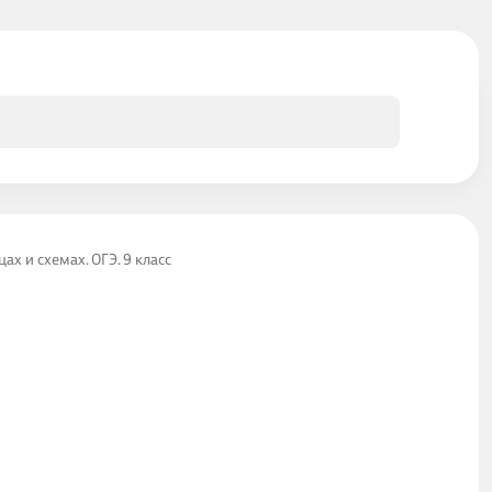
х и схемах. ОГЭ. 9 класс