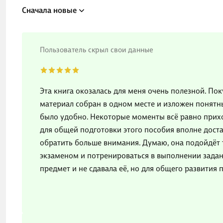
Сначала новые
Пользователь скрыл свои данные
Эта книга окозалась для меня очень полезной. Пок
материал собран в одном месте и изложен понятн
было удобно. Некоторые моменты всё равно прихо
для общей подготовки этого пособия вполне доста
обратить больше внимания. Думаю, она подойдёт 
экзаменом и потренироваться в выполнении задан
предмет и не сдавала её, но для общего развития 