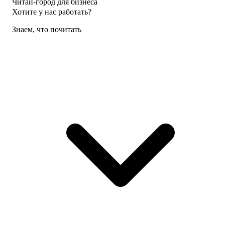
Читай-город для бизнеса
Хотите у нас работать?
Знаем, что почитать