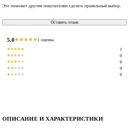
Это поможет другим покупателям сделать правильный выбор.
Оставить отзыв
5.0
1 оценка
1
0
0
0
0
ОПИСАНИЕ И ХАРАКТЕРИСТИКИ