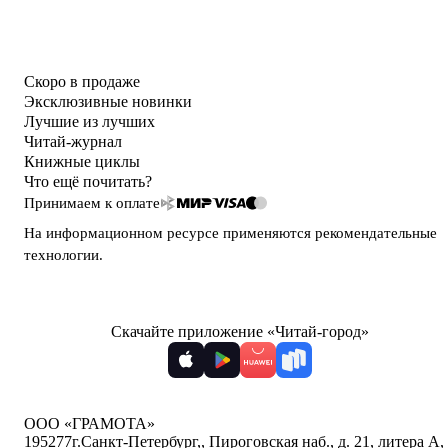
Скоро в продаже
Эксклюзивные новинки
Лучшие из лучших
Читай-журнал
Книжные циклы
Что ещё почитать?
Принимаем к оплате
На информационном ресурсе применяются
рекомендательные
технологии
.
Скачайте приложение «Читай-город»
ООО «ГРАМОТА»
195277
г.Санкт-Петербург,
,
Пироговская наб., д. 21, литера А,