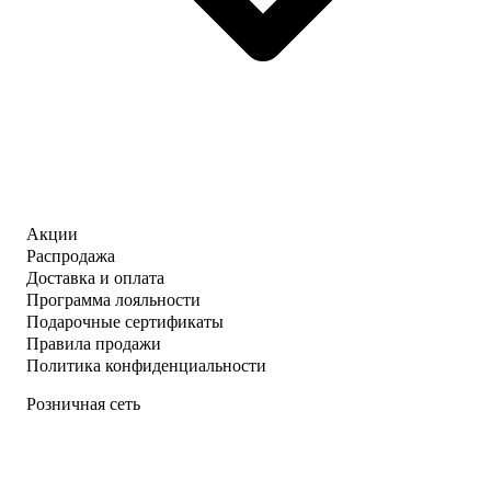
Акции
Распродажа
Доставка и оплата
Программа лояльности
Подарочные сертификаты
Правила продажи
Политика конфиденциальности
Розничная сеть