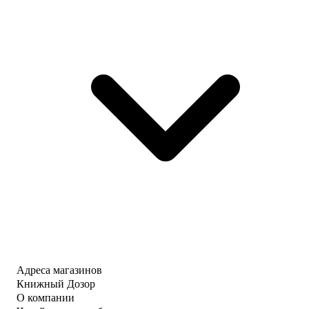
Адреса магазинов
Книжный Дозор
О компании