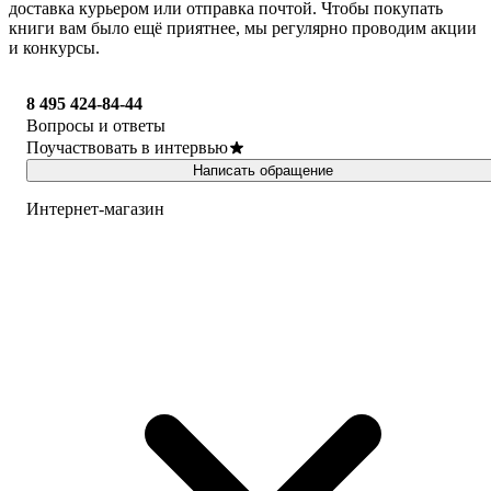
доставка курьером или отправка почтой. Чтобы покупать
книги вам было ещё приятнее, мы регулярно проводим акции
и конкурсы.
8 495 424-84-44
Вопросы и ответы
Поучаствовать в интервью
Написать обращение
Интернет-магазин