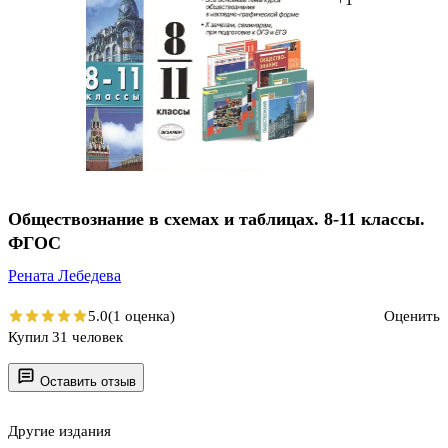
Обществознание в схемах и таблицах. 8-11 классы.
ФГОС
Рената Лебедева
5.0
(1 оценка)
Оценить
Купил 31 человек
Оставить отзыв
Другие издания