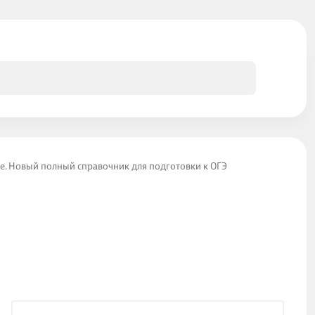
. Новый полный справочник для подготовки к ОГЭ