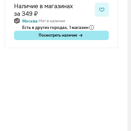
Наличие в магазинах
за 349 ₽
Москва
Нет в наличии
Есть в других городах,
1 магазин
Посмотреть наличие