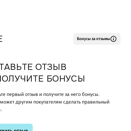
Е
Бонусы за отзывы
ТАВЬТЕ ОТЗЫВ
ПОЛУЧИТЕ БОНУСЫ
ьте первый отзыв и получите за него бонусы.
оможет другим покупателям сделать правильный
.
авить отзыв