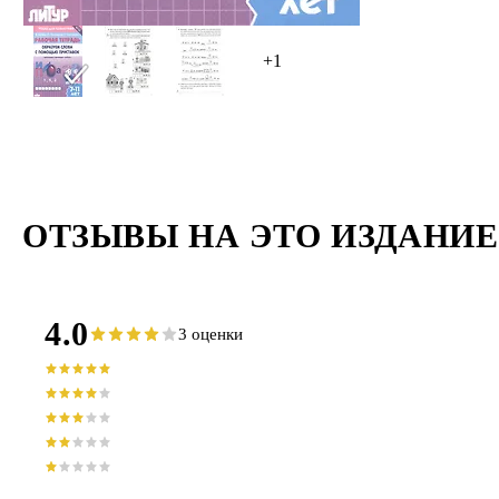
+1
ОТЗЫВЫ НА ЭТО ИЗДАНИЕ
4.0
3 оценки