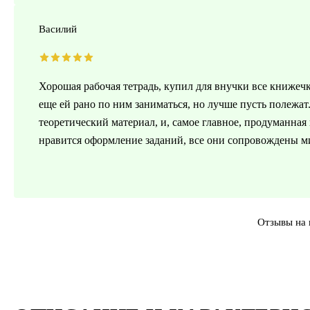
Василий
Хорошая рабочая тетрадь, купил для внучки все книжечк
еще ей рано по ним заниматься, но лучше пусть полежа
теоретический материал, и, самое главное, продуманна
нравится оформление заданий, все они сопровождены 
Отзывы на 