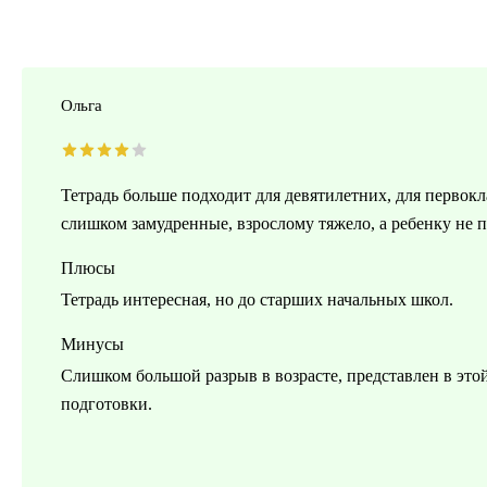
Ольга
Тетрадь больше подходит для девятилетних, для первок
слишком замудренные, взрослому тяжело, а ребенку не 
Плюсы
Тетрадь интересная, но до старших начальных школ.
Минусы
Слишком большой разрыв в возрасте, представлен в этой 
подготовки.