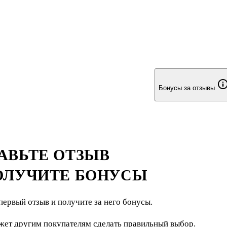
Бонусы за отзывы
АВЬТЕ ОТЗЫВ
ОЛУЧИТЕ БОНУСЫ
первый отзыв и получите за него бонусы.
жет другим покупателям сделать правильный выбор.