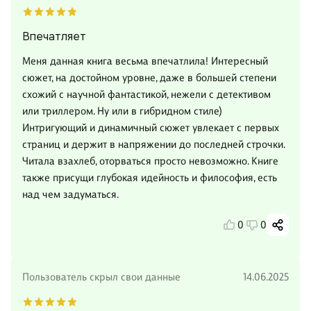
Впечатляет
Меня данная книга весьма впечатлила! Интересный
сюжет, на достойном уровне, даже в большей степени
схожий с научной фантастикой, нежели с детективом
или триллером. Ну или в гибридном стиле)
Интригующий и динамичный сюжет увлекает с первых
страниц и держит в напряжении до последней строчки.
Читала взахлеб, оторваться просто невозможно. Книге
также присущи глубокая идейность и философия, есть
над чем задуматься.
0
0
Пользователь скрыл свои данные
14.06.2025