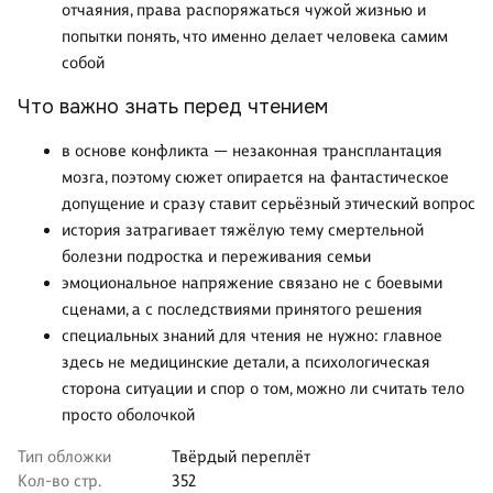
отчаяния, права распоряжаться чужой жизнью и
попытки понять, что именно делает человека самим
собой
Что важно знать перед чтением
в основе конфликта — незаконная трансплантация
мозга, поэтому сюжет опирается на фантастическое
допущение и сразу ставит серьёзный этический вопрос
история затрагивает тяжёлую тему смертельной
болезни подростка и переживания семьи
эмоциональное напряжение связано не с боевыми
сценами, а с последствиями принятого решения
специальных знаний для чтения не нужно: главное
здесь не медицинские детали, а психологическая
сторона ситуации и спор о том, можно ли считать тело
просто оболочкой
Тип обложки
Твёрдый переплёт
Кол-во стр.
352