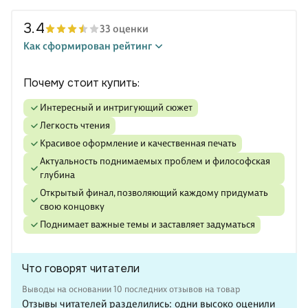
3.4
33 оценки
Как сформирован рейтинг
Почему стоит купить:
Интересный и интригующий сюжет
Легкость чтения
Красивое оформление и качественная печать
Актуальность поднимаемых проблем и философская
глубина
Открытый финал, позволяющий каждому придумать
свою концовку
Поднимает важные темы и заставляет задуматься
Что говорят читатели
Выводы на основании 10 последних отзывов на товар
Отзывы читателей разделились: одни высоко оценили