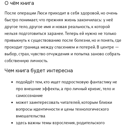
О чём книга
После операции Люси приходит в себя здоровой, но очень
быстро понимает, что прежняя жизнь закончилась: у неё
другое тело, другое имя и новая реальность, к которой
нельзя подготовиться заранее. Теперь ей нужно не только
привыкнуть к существованию после болезни, но и понять, где
проходит граница между спасением и потерей. В центре —
выбор, страх, чувство отчуждения и попытка заново собрать
собственную личность.
Чем книга будет интересна
подойдёт тем, кто ищет подростковую фантастику не
про внешние эффекты, а про личный кризис, тело и
самосознание
может заинтересовать читателей, которым близки
вопросы идентичности и цены технологического
вмешательства
здесь важны темы взросления, родительского