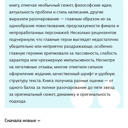
книгу, отмечая необычный сюжет, философские идеи,
актуальность проблем и стиль написания, другие
выразили разочарование — главным образом из-за
однообразия повествования, предсказуемости финала и
непроработанных персонажей. Несколько рецензентов
подчеркнули, что главные герои выглядят недостаточно
убедительно или неприятно раздражающе, особенно
главную героиню критиковали за пассивность, слабость
характера или чрезмерную импульсивность. Несмотря
на негативные отзывы, многие отметили сильное
оформление издания, качественный шрифт и удобную
структуру текста. Книга получила разные оценки — от
одного балла за полное разочарование до пяти звезд
за оригинальный сюжет, динамику и оригинальность
подхода.
Сначала новые