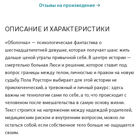
Отзывы на произведение
ОПИСАНИЕ И ХАРАКТЕРИСТИКИ
«Оболочка» — психологическая фантастика о
шестнадцатилетней девушке, которая получает шанс жить
дальше ценой утраты привычной себя. В центре истории —
смертельно больная Люси и решение, которое ставит под
вопрос границы между телом, личностью и правом на новую
судьбу. Пола Роусторн выбирает для этой истории не
приключенческий, а тревожный и личный ракурс: здесь
важны не технологии сами по себе, а то, что происходит с
человеком после вмешательства в самую основу жизни.
Текст строится на напряжении между надеждой родителей,
медицинским риском и внутренним вопросом, можно ли
остаться собой, если собственное тело больше не ощущается
своим.