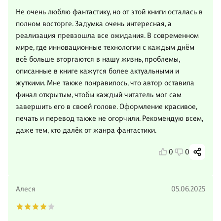
Не очень люблю фантастику, но от этой книги осталась в
полном восторге. Задумка очень интересная, а
реализация превзошла все ожидания. В современном
мире, где инновационные технологии с каждым днём
всё больше вторгаются в нашу жизнь, проблемы,
описанные в книге кажутся более актуальными и
жуткими. Мне также понравилось, что автор оставила
финал открытым, чтобы каждый читатель мог сам
завершить его в своей голове. Оформление красивое,
печать и перевод также не огорчили. Рекомендую всем,
даже тем, кто далёк от жанра фантастики.
0
0
Алеся
05.06.2025