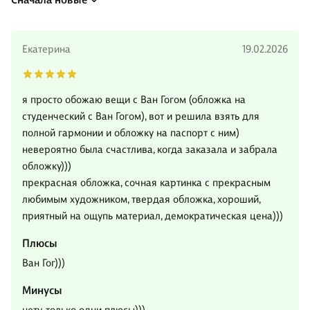
Екатерина
19.02.2026
я просто обожаю вещи с Ван Гогом (обложка на
студенческий с Ван Гогом), вот и решила взять для
полной гармонии и обложку на паспорт с ним)
невероятно была счастлива, когда заказала и забрала
обложку)))
прекрасная обложка, сочная картинка с прекрасным
любимым художником, твердая обложка, хороший,
приятный на ощупь материал, демократическая цена)))
Плюсы
Ван Гог)))
Минусы