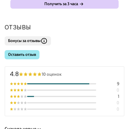
Получить за 3 часа
ОТЗЫВЫ
Бонусы за отзывы
Оставить отзыв
4.8
10 оценок
9
0
1
0
0
Сначала новые