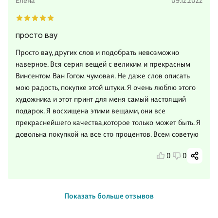
Елена
09.12.2022
просто вау
Просто вау, других слов и подобрать невозможно
наверное. Вся серия вещей с великим и прекрасным
Винсентом Ван Гогом чумовая. Не даже слов описать
мою радость, покупке этой штуки. Я очень люблю этого
художника и этот принт для меня самый настоящий
подарок. Я восхищена этими вещами, они все
прекраснейшего качества,которое только может быть. Я
довольна покупкой на все сто процентов. Всем советую
0
0
Показать больше отзывов