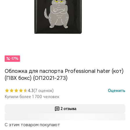
-17%
Обложка для паспорта Professional hater (кот)
(ПВХ бокс) (ОП2021-273)
4.3
(7 оценок)
Оценить
Купили более 1 700 человек
2 отзыва
С этим товаром покупают