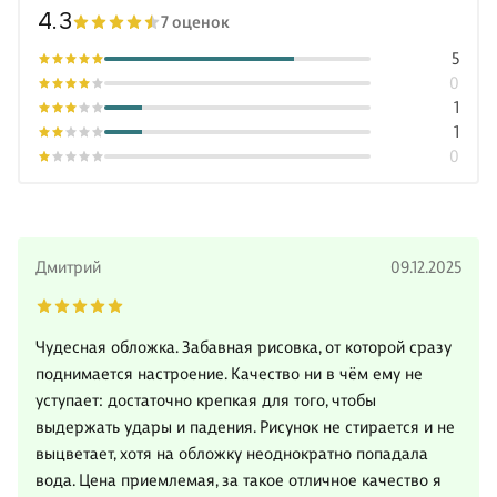
4.3
7 оценок
5
0
1
1
0
Дмитрий
09.12.2025
Чудесная обложка. Забавная рисовка, от которой сразу
поднимается настроение. Качество ни в чём ему не
уступает: достаточно крепкая для того, чтобы
выдержать удары и падения. Рисунок не стирается и не
выцветает, хотя на обложку неоднократно попадала
вода. Цена приемлемая, за такое отличное качество я