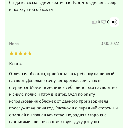
бы даже сказал, демократичная. Рад, что сделал выбор
в пользу этой обложки.
0
0
Инна
07.10.2022
Класс
Отличная обложка, приобреталась ребенку на первый
паспорт. Довольно живучая, крепкая, рисунок не
стирается. Может вместить в себя не только паспорт, но
и снилс, полис и пару визиток. Судя по опыту
использования обложек от данного производителя -
прослужит не один год. Рисунок и с передней стороны и
с задней выполнен качественно, задняя сторона с
надписями вполне соответствует духу рисунка