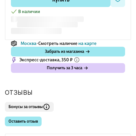
В наличии
Москва
Смотреть наличие
на карте
Забрать из магазина
Экспресс-доставка, 350 ₽
Получить за 3 часа
ОТЗЫВЫ
Бонусы за отзывы
Оставить отзыв