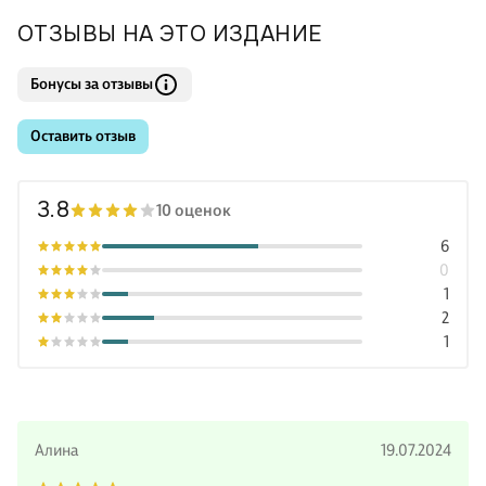
ОТЗЫВЫ НА ЭТО ИЗДАНИЕ
Бонусы за отзывы
Оставить отзыв
3.8
10 оценок
6
0
1
2
1
Алина
19.07.2024