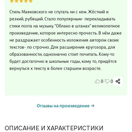
Стиль Маяковского не спутать ни с кем. Жёсткий и
резкий, рубящий. Стало популярным- перекладывать
стихи поэта на музыку. "Облако в штанах" великолепное
произведение, которое интересно прочесть. В нём даже
не раздражает особенность изложения автором своих
текстов- по строчно. Для расширения кругозора, для
образованности, однозначно стоит почитать. Кому-то
будет достаточно в школьные годы, кому то, придётся
вернуться к тексту в более старшем возрасте.
0
0
Отзывы на произведение
ОПИСАНИЕ И ХАРАКТЕРИСТИКИ