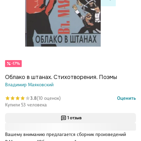
-17%
Облако в штанах. Стихотворения. Поэмы
Владимир Маяковский
3.8
(10 оценок)
Оценить
Купили 53 человека
1 отзыв
Вашему вниманию предлагается сборник произведений