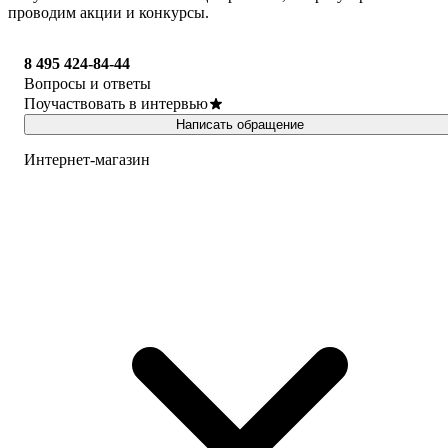
проводим акции и конкурсы.
8 495 424-84-44
Вопросы и ответы
Поучаствовать в интервью
Написать обращение
Интернет-магазин