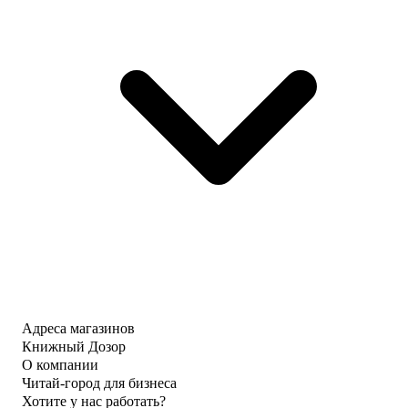
Адреса магазинов
Книжный Дозор
О компании
Читай-город для бизнеса
Хотите у нас работать?