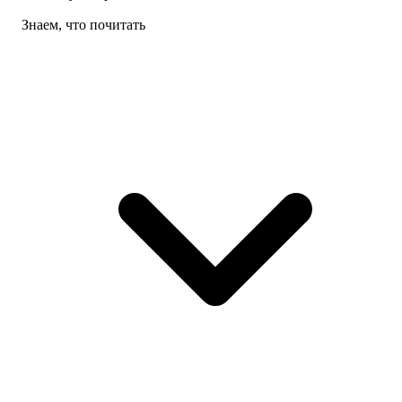
Знаем, что почитать