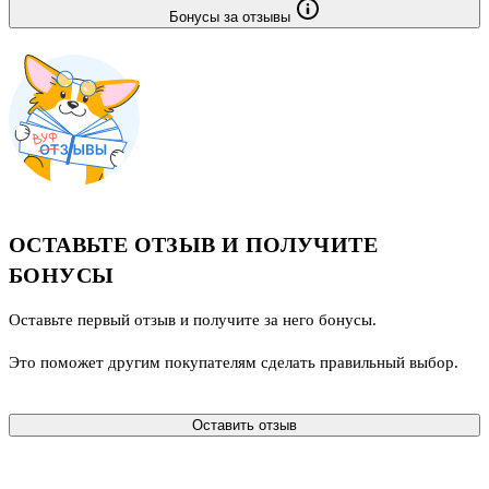
Бонусы за отзывы
ОСТАВЬТЕ ОТЗЫВ И ПОЛУЧИТЕ
БОНУСЫ
Оставьте первый отзыв и получите за него бонусы.
Это поможет другим покупателям сделать правильный выбор.
Оставить отзыв