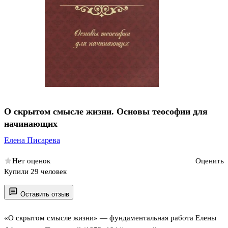
О скрытом смысле жизни. Основы теософии для
начинающих
Елена Писарева
Нет оценок
Оценить
Купили 29 человек
Оставить отзыв
«О скрытом смысле жизни» — фундаментальная работа Елены