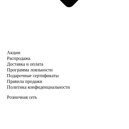
Акции
Распродажа
Доставка и оплата
Программа лояльности
Подарочные сертификаты
Правила продажи
Политика конфиденциальности
Розничная сеть