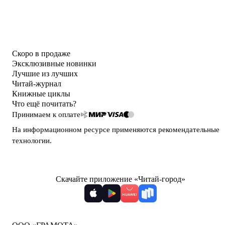
Скоро в продаже
Эксклюзивные новинки
Лучшие из лучших
Читай-журнал
Книжные циклы
Что ещё почитать?
Принимаем к оплате
На информационном ресурсе применяются
рекомендательные
технологии
.
Скачайте приложение «Читай-город»