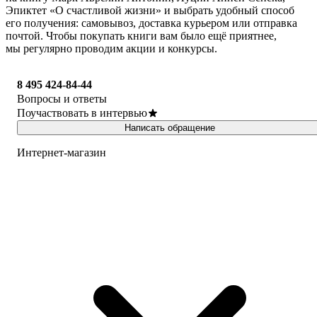
Эпиктет «О счастливой жизни» и выбрать удобный способ
его получения: самовывоз, доставка курьером или отправка
почтой. Чтобы покупать книги вам было ещё приятнее,
мы регулярно проводим акции и конкурсы.
8 495 424-84-44
Вопросы и ответы
Поучаствовать в интервью
Написать обращение
Интернет-магазин