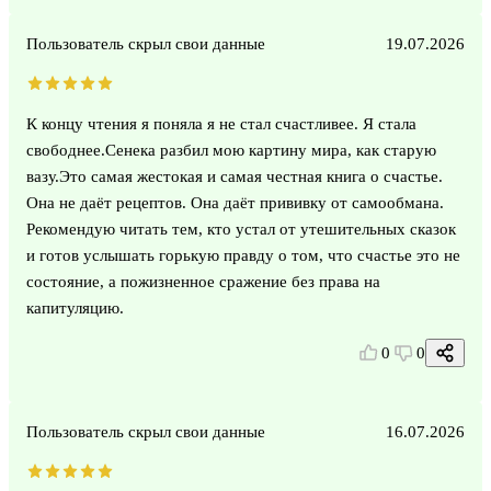
Пользователь скрыл свои данные
19.07.2026
К концу чтения я поняла я не стал счастливее. Я стала
свободнее.Сенека разбил мою картину мира, как старую
вазу.Это самая жестокая и самая честная книга о счастье.
Она не даёт рецептов. Она даёт прививку от самообмана.
Рекомендую читать тем, кто устал от утешительных сказок
и готов услышать горькую правду о том, что счастье это не
состояние, а пожизненное сражение без права на
капитуляцию.
0
0
Пользователь скрыл свои данные
16.07.2026