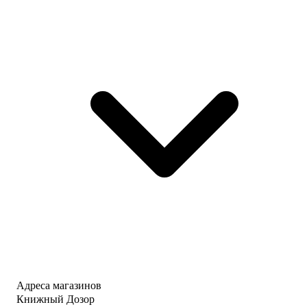
Адреса магазинов
Книжный Дозор