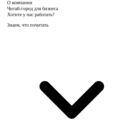
О компании
Читай-город для бизнеса
Хотите у нас работать?
Знаем, что почитать