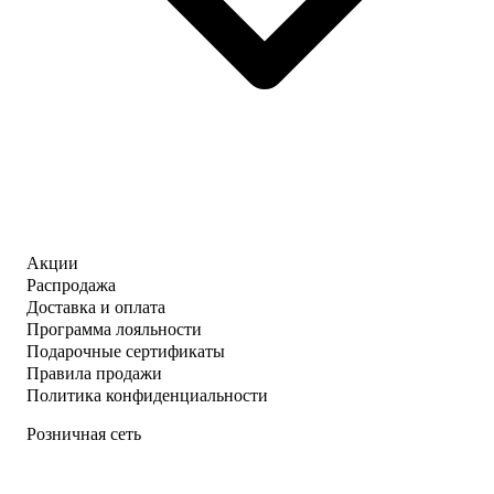
Акции
Распродажа
Доставка и оплата
Программа лояльности
Подарочные сертификаты
Правила продажи
Политика конфиденциальности
Розничная сеть