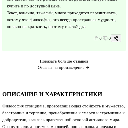
купить и по доступной цене.
Текст, конечно, тяжёлый, много приходится перечитывать,
потому что философия, это всегда пространная мудрость,
но явно не краткость, поэтому и 4 звёзды.
0
0
Показать больше отзывов
Отзывы на произведение
ОПИСАНИЕ И ХАРАКТЕРИСТИКИ
Философия стоицизма, провозглашающая стойкость и мужество,
бесстрашие и терпение, пренебрежение к смерти и стремление к
добродетели, являлась нравственной основой античного мира.
Она руководила поступками людей, провозглашала идеалы и