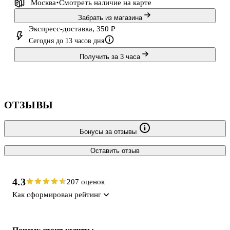
Москва
Смотреть наличие
на карте
Забрать из магазина
Экспресс-доставка, 350 ₽
Сегодня до 13 часов дня
Получить за 3 часа
ОТЗЫВЫ
Бонусы за отзывы
Оставить отзыв
4.3
207 оценок
Как сформирован рейтинг