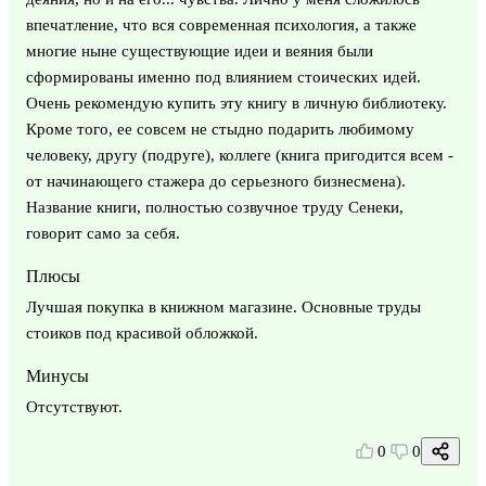
впечатление, что вся современная психология, а также
многие ныне существующие идеи и веяния были
сформированы именно под влиянием стоических идей.
Очень рекомендую купить эту книгу в личную библиотеку.
Кроме того, ее совсем не стыдно подарить любимому
человеку, другу (подруге), коллеге (книга пригодится всем -
от начинающего стажера до серьезного бизнесмена).
Название книги, полностью созвучное труду Сенеки,
говорит само за себя.
Плюсы
Лучшая покупка в книжном магазине. Основные труды
стоиков под красивой обложкой.
Минусы
Отсутствуют.
0
0