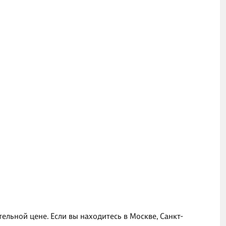
ельной цене. Если вы находитесь в Москве, Санкт-