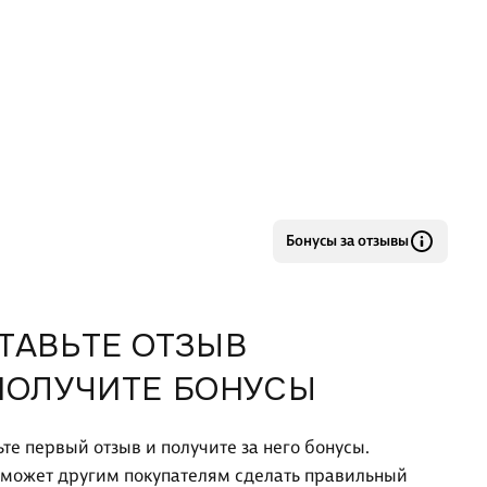
Бонусы за отзывы
ТАВЬТЕ ОТЗЫВ
ПОЛУЧИТЕ БОНУСЫ
ьте первый отзыв и получите за него бонусы.
оможет другим покупателям сделать правильный