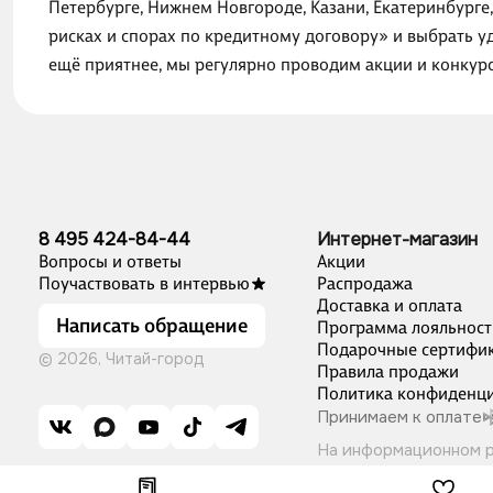
Петербурге, Нижнем Новгороде, Казани, Екатеринбурге
рисках и спорах по кредитному договору» и выбрать у
ещё приятнее, мы регулярно проводим акции и конкур
8 495 424-84-44
Интернет-магазин
Вопросы и ответы
Акции
Поучаствовать в интервью
Распродажа
Доставка и оплата
Написать обращение
Программа лояльност
Подарочные сертифи
© 2026, Читай-город
Правила продажи
Политика конфиденци
Принимаем к оплате
На информационном 