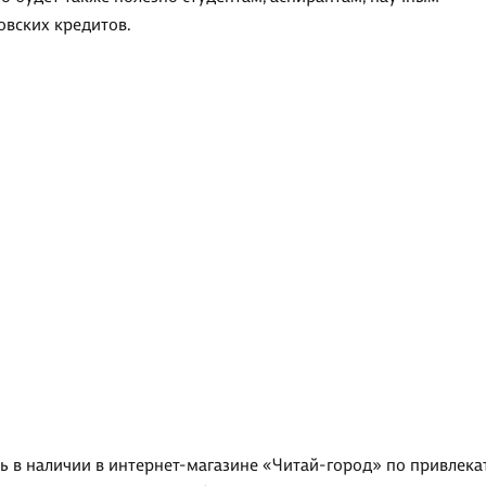
овских кредитов.
ь в наличии в интернет-магазине «Читай-город» по привлекат