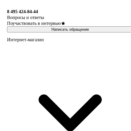
8 495 424-84-44
Вопросы и ответы
Поучаствовать в интервью
Написать обращение
Интернет-магазин