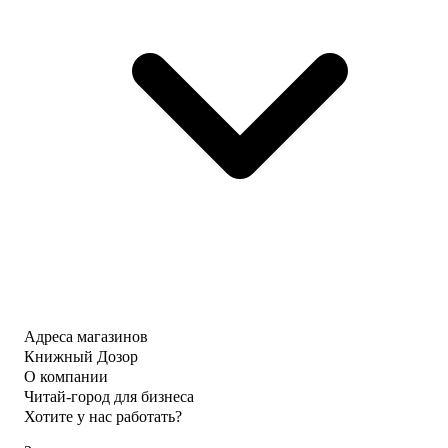
Адреса магазинов
Книжный Дозор
О компании
Читай-город для бизнеса
Хотите у нас работать?