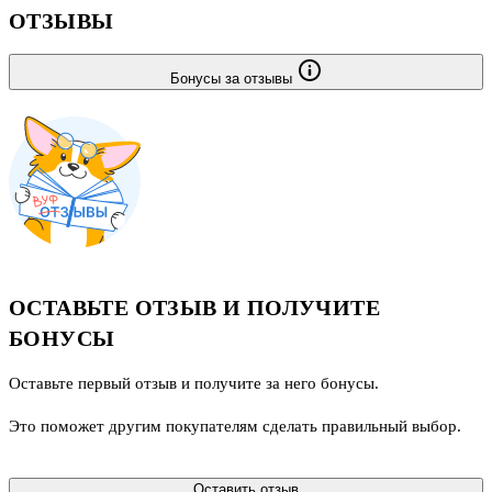
ОТЗЫВЫ
Бонусы за отзывы
ОСТАВЬТЕ ОТЗЫВ И ПОЛУЧИТЕ
БОНУСЫ
Оставьте первый отзыв и получите за него бонусы.
Это поможет другим покупателям сделать правильный выбор.
Оставить отзыв