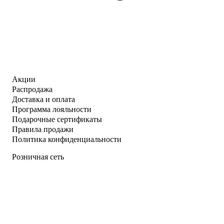
Акции
Распродажа
Доставка и оплата
Программа лояльности
Подарочные сертификаты
Правила продажи
Политика конфиденциальности
Розничная сеть