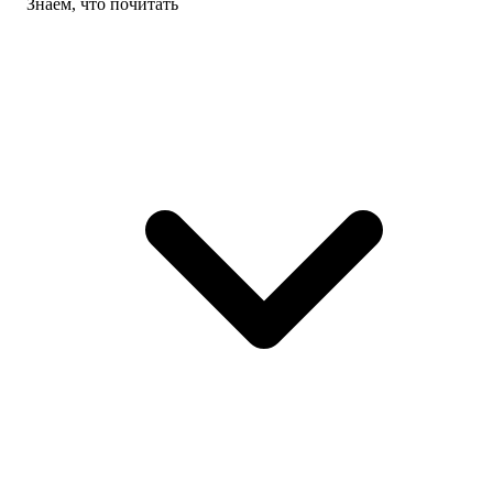
Знаем, что почитать