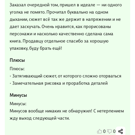
Заказал очередной том, пришел в идеале — ни одного
уголка не помято. Прочитал буквально на одном
дыхании, сюжет всё так же держит в напряжении и не
дает заскучать. Очень нравится, как прорисованы
персонажи и насколько качественно сделана сама
книга. Продавцу отдельное спасибо за хорошую
упаковку, буду брать ещё!
Плюсы
Плюсы:
• Затягивающий сюжет, от которого сложно оторваться
• Замечательная рисовка и проработка деталей
Минусы
Минусы:
Минусов вообще никаких не обнаружил! С нетерпением
жду выход следующей части.
0
0