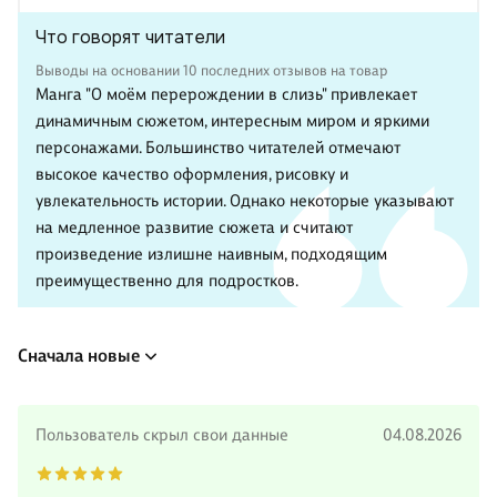
Что говорят читатели
Выводы на основании 10 последних отзывов на товар
Манга "О моём перерождении в слизь" привлекает
динамичным сюжетом, интересным миром и яркими
персонажами. Большинство читателей отмечают
высокое качество оформления, рисовку и
увлекательность истории. Однако некоторые указывают
на медленное развитие сюжета и считают
произведение излишне наивным, подходящим
преимущественно для подростков.
Сначала новые
Пользователь скрыл свои данные
04.08.2026