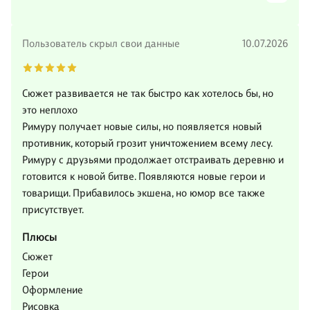
Пользователь скрыл свои данные
10.07.2026
Сюжет развивается не так быстро как хотелось бы, но
это неплохо
Римуру получает новые силы, но появляется новый
противник, который грозит уничтожением всему лесу.
Римуру с друзьями продолжает отстраивать деревню и
готовится к новой битве. Появляются новые герои и
товарищи. Прибавилось экшена, но юмор все также
присутствует.
Плюсы
Сюжет
Герои
Оформление
Рисовка