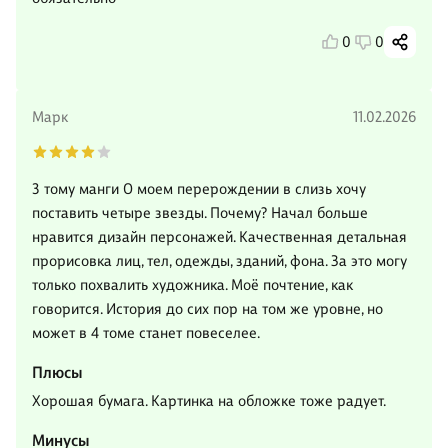
0
0
Марк
11.02.2026
3 тому манги О моем перерождении в слизь хочу
поставить четыре звезды. Почему? Начал больше
нравится дизайн персонажей. Качественная детальная
прорисовка лиц, тел, одежды, зданий, фона. За это могу
только похвалить художника. Моё почтение, как
говорится. История до сих пор на том же уровне, но
может в 4 томе станет повеселее.
Плюсы
Хорошая бумага. Картинка на обложке тоже радует.
Минусы