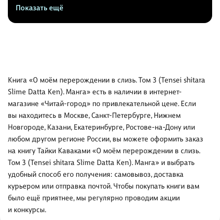
Показать ещё
Книга «О моём перерождении в слизь. Том 3 (Tensei shitara
Slime Datta Ken). Манга» есть в наличии в интернет-
магазине «Читай-город» по привлекательной цене. Если
вы находитесь в Москве, Санкт-Петербурге, Нижнем
Новгороде, Казани, Екатеринбурге, Ростове-на-Дону или
любом другом регионе России, вы можете оформить заказ
на книгу Тайки Каваками «О моём перерождении в слизь.
Том 3 (Tensei shitara Slime Datta Ken). Манга» и выбрать
удобный способ его получения: самовывоз, доставка
курьером или отправка почтой. Чтобы покупать книги вам
было ещё приятнее, мы регулярно проводим акции
и конкурсы.