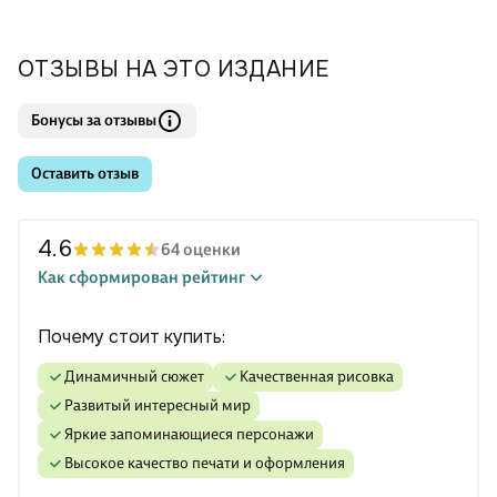
ОТЗЫВЫ НА ЭТО ИЗДАНИЕ
Бонусы за отзывы
Оставить отзыв
4.6
64 оценки
Как сформирован рейтинг
Почему стоит купить:
Динамичный сюжет
Качественная рисовка
Развитый интересный мир
Яркие запоминающиеся персонажи
Высокое качество печати и оформления