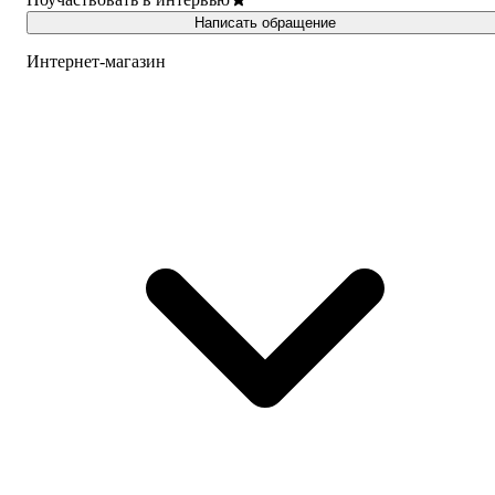
Написать обращение
Интернет-магазин