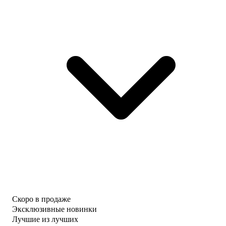
Скоро в продаже
Эксклюзивные новинки
Лучшие из лучших