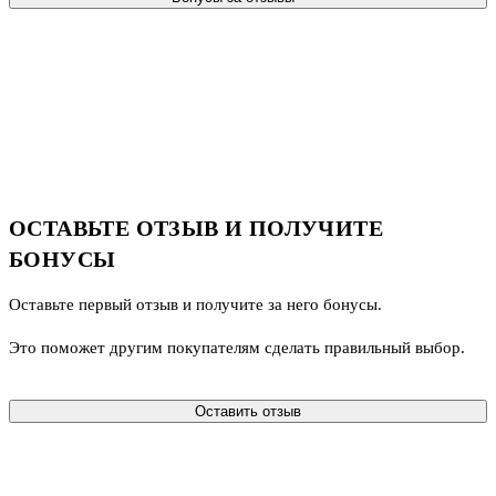
ОСТАВЬТЕ ОТЗЫВ И ПОЛУЧИТЕ
БОНУСЫ
Оставьте первый отзыв и получите за него бонусы.
Это поможет другим покупателям сделать правильный выбор.
Оставить отзыв