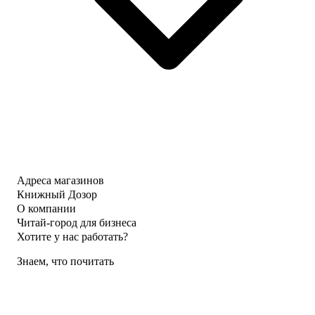
Адреса магазинов
Книжный Дозор
О компании
Читай-город для бизнеса
Хотите у нас работать?
Знаем, что почитать