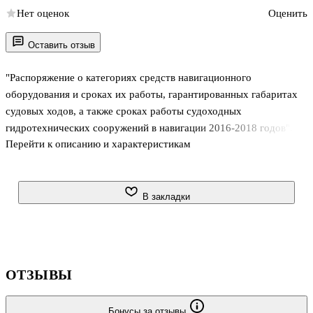
Нет оценок
Оценить
Оставить отзыв
"Распоряжение о категориях средств навигационного
оборудования и сроках их работы, гарантированных габаритах
судовых ходов, а также сроках работы судоходных
гидротехнических сооружений в навигации 2016-2018 годов".
Перейти к описанию и характеристикам
В закладки
ОТЗЫВЫ
Бонусы за отзывы