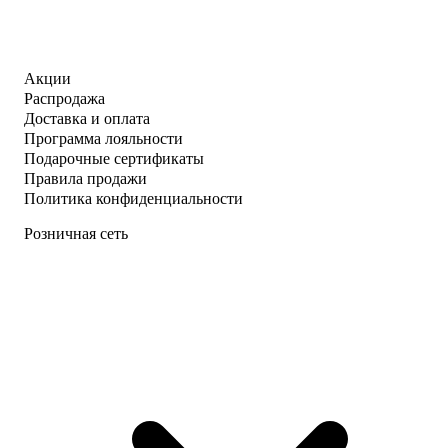
Акции
Распродажа
Доставка и оплата
Программа лояльности
Подарочные сертификаты
Правила продажи
Политика конфиденциальности
Розничная сеть