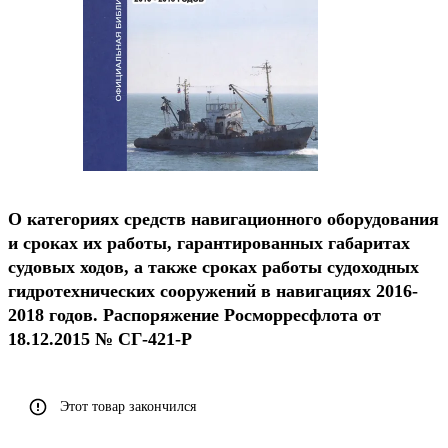
О категориях средств навигационного оборудования
и сроках их работы, гарантированных габаритах
судовых ходов, а также сроках работы судоходных
гидротехнических сооружений в навигациях 2016-
2018 годов. Распоряжение Росморресфлота от
18.12.2015 № СГ-421-Р
Этот товар закончился