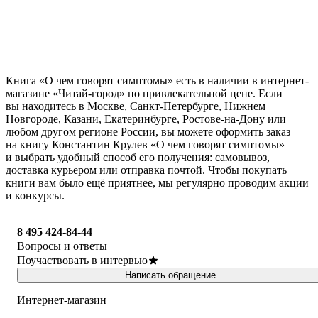
Книга «О чем говорят симптомы» есть в наличии в интернет-
магазине «Читай-город» по привлекательной цене. Если
вы находитесь в Москве, Санкт-Петербурге, Нижнем
Новгороде, Казани, Екатеринбурге, Ростове-на-Дону или
любом другом регионе России, вы можете оформить заказ
на книгу Константин Крулев «О чем говорят симптомы»
и выбрать удобный способ его получения: самовывоз,
доставка курьером или отправка почтой. Чтобы покупать
книги вам было ещё приятнее, мы регулярно проводим акции
и конкурсы.
8 495 424-84-44
Вопросы и ответы
Поучаствовать в интервью
Написать обращение
Интернет-магазин