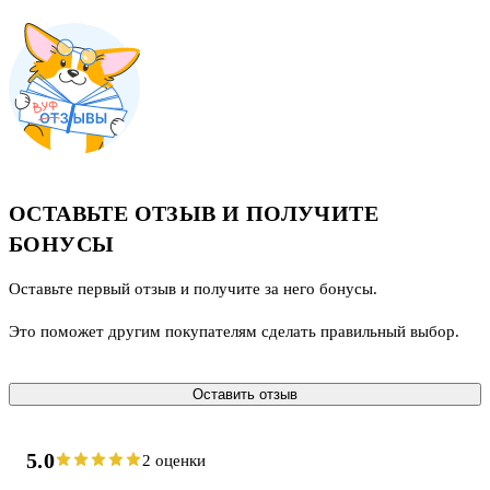
ОСТАВЬТЕ ОТЗЫВ И ПОЛУЧИТЕ
БОНУСЫ
Оставьте первый отзыв и получите за него бонусы.
Это поможет другим покупателям сделать правильный выбор.
Оставить отзыв
5.0
2 оценки