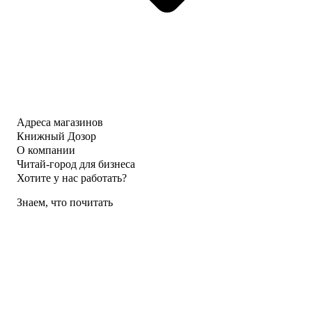
Адреса магазинов
Книжный Дозор
О компании
Читай-город для бизнеса
Хотите у нас работать?
Знаем, что почитать