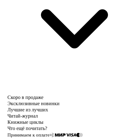
Скоро в продаже
Эксклюзивные новинки
Лучшие из лучших
Читай-журнал
Книжные циклы
Что ещё почитать?
Принимаем к оплате