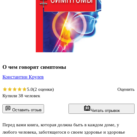
О чем говорят симптомы
Константин Крулев
5.0
(2 оценки)
Оценить
Купили 38 человек
Оставить отзыв
Читать отрывок
Перед вами книга, которая должна быть в каждом доме, у
любого человека, заботящегося о своем здоровье и здоровье