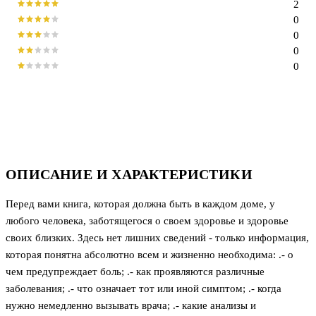
2
0
0
0
0
ОПИСАНИЕ И ХАРАКТЕРИСТИКИ
Перед вами книга, которая должна быть в каждом доме, у
любого человека, заботящегося о своем здоровье и здоровье
своих близких. Здесь нет лишних сведений - только информация,
которая понятна абсолютно всем и жизненно необходима: .- о
чем предупреждает боль; .- как проявляются различные
заболевания; .- что означает тот или иной симптом; .- когда
нужно немедленно вызывать врача; .- какие анализы и