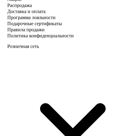
Распродажа
Доставка и оплата
Программа лояльности
Подарочные сертификаты
Правила продажи
Политика конфиденциальности
Розничная сеть