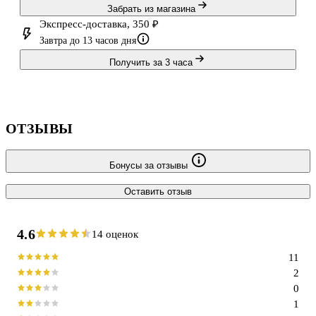
Забрать из магазина
Экспресс-доставка, 350 ₽
Завтра до 13 часов дня
Получить за 3 часа
ОТЗЫВЫ
Бонусы за отзывы
Оставить отзыв
4.6
14 оценок
11
2
0
1