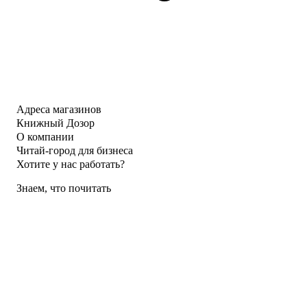
Адреса магазинов
Книжный Дозор
О компании
Читай-город для бизнеса
Хотите у нас работать?
Знаем, что почитать