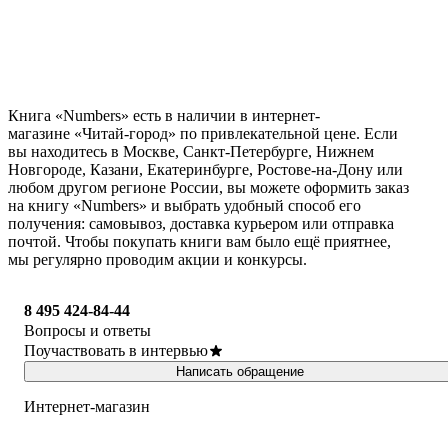
Книга «Numbers» есть в наличии в интернет-
магазине «Читай-город» по привлекательной цене. Если
вы находитесь в Москве, Санкт-Петербурге, Нижнем
Новгороде, Казани, Екатеринбурге, Ростове-на-Дону или
любом другом регионе России, вы можете оформить заказ
на книгу «Numbers» и выбрать удобный способ его
получения: самовывоз, доставка курьером или отправка
почтой. Чтобы покупать книги вам было ещё приятнее,
мы регулярно проводим акции и конкурсы.
8 495 424-84-44
Вопросы и ответы
Поучаствовать в интервью
Написать обращение
Интернет-магазин