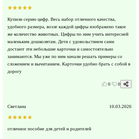
Купили серию цифр. Весь набор отличного качества,
удобного размера, возле каждой цифры изображено такое
же количество животных. Цифры по ним учить интересней
маленьким дошколятам. Дети с удовольствием сами
достают эти небольшие карточки и самостоятельно
занимаются. Мы уже по ним начали решать примеры со
сложением и вычитанием. Карточки удобно брать с собой в
дорогу
0
0
Светлана
10.03.2026
отличное пособие для детей и родителей