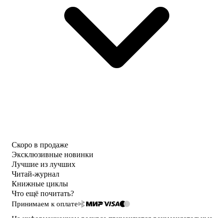
Скоро в продаже
Эксклюзивные новинки
Лучшие из лучших
Читай-журнал
Книжные циклы
Что ещё почитать?
Принимаем к оплате