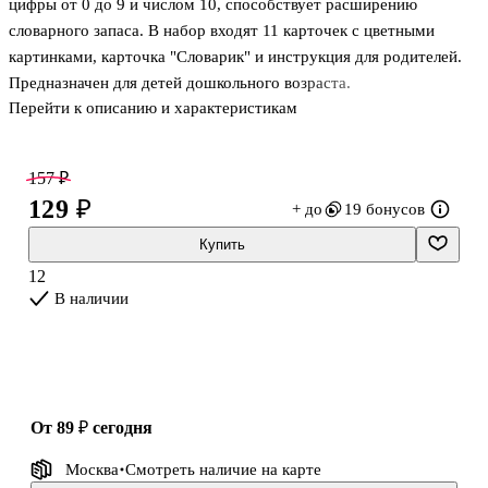
цифры от 0 до 9 и числом 10, способствует расширению
словарного запаса. В набор входят 11 карточек с цветными
картинками, карточка "Словарик" и инструкция для родителей.
Предназначен для детей дошкольного возраста.
Перейти к описанию и характеристикам
157 ₽
129 ₽
+ до
19 бонусов
Купить
12
В наличии
от 89 ₽
сегодня
Москва
Смотреть наличие
на карте