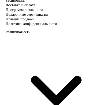
Распродажа
Доставка и оплата
Программа лояльности
Подарочные сертификаты
Правила продажи
Политика конфиденциальности
Розничная сеть