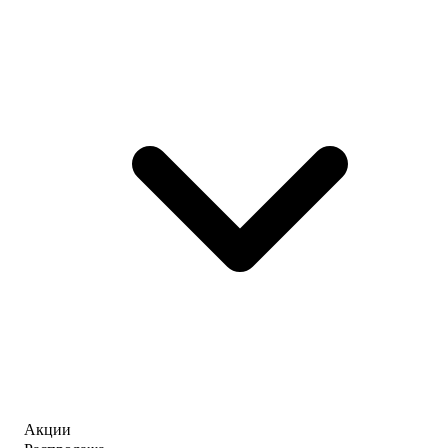
Акции