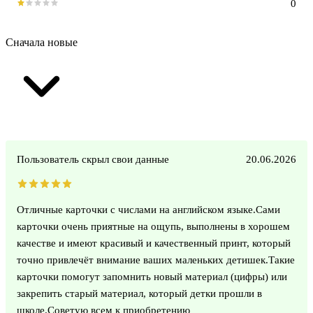
0
Сначала новые
Пользователь скрыл свои данные
20.06.2026
Отличные карточки с числами на английском языке.Сами
карточки очень приятные на ощупь, выполнены в хорошем
качестве и имеют красивый и качественный принт, который
точно привлечёт внимание ваших маленьких детишек.Такие
карточки помогут запомнить новый материал (цифры) или
закрепить старый материал, который детки прошли в
школе.Советую всем к приобретению