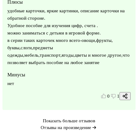
Плюсы
удобные карточки, яркие картинки, описание карточки на
обратной стороне.
Удобное пособие для изучения цифр, счета .
можно заниматься с детьми в игровой форме.
в серии таких карточек много всего-овощи,фрукты,
буквы,слоги,предметы
одежды,мебель,транспорт,ягоды,цветы и многое другое,что
позволяет выбрать пособие на любое занятие
Минусы
нет
0
1
Показать больше отзывов
Отзывы на произведение