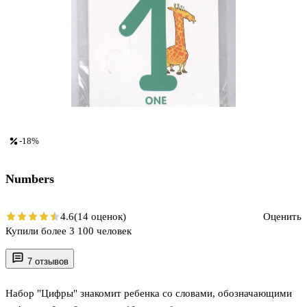
-18%
Numbers
4.6
(14 оценок)
Оценить
Купили более 3 100 человек
7 отзывов
Набор "Цифры" знакомит ребенка со словами, обозначающими