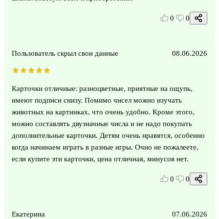
0
0
Пользователь скрыл свои данные
08.06.2026
Карточки отличные: разноцветные, приятные на ощупь,
имеют подписи снизу. Помимо чисел можно изучать
животных на картинках, что очень удобно. Кроме этого,
можно составлять двузначные числа и не надо покупать
дополнительные карточки. Детям очень нравятся, особенно
когда начинаем играть в разные игры. Очно не пожалеете,
если купите эти карточки, цена отличная, минусов нет.
0
0
Екатерина
07.06.2026