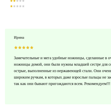
Ирина
Замечательные и мега удобные ножницы, сделанные в 
ножницы домой, они были нужны младшей сестре для со
острые, выполненные из нержавеющей стали. Они очен
широким ручкам, в которых даже взрослые пальцы не за
так как они бывают пригождаются всем. Рекомендуем!!!