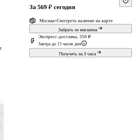
за 569 ₽
сегодня
Москва
Смотреть наличие
на карте
Забрать из магазина
Экспресс-доставка, 350 ₽
Завтра до 13 часов дня
и
Получить за 3 часа