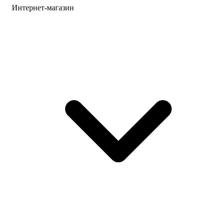
Интернет-магазин