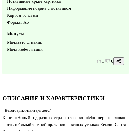
Позитивные яркие картинки
Информация подана с позитивом
Картон толстый
Формат А6
Минусы
Маловато страниц
Мало информации
1
0
ОПИСАНИЕ И ХАРАКТЕРИСТИКИ
Новогодние книги для детей
Книга «Новый год разных стран» из серии «Мои первые слова»
– это любимый зимний праздник в разных уголках Земли. Санта