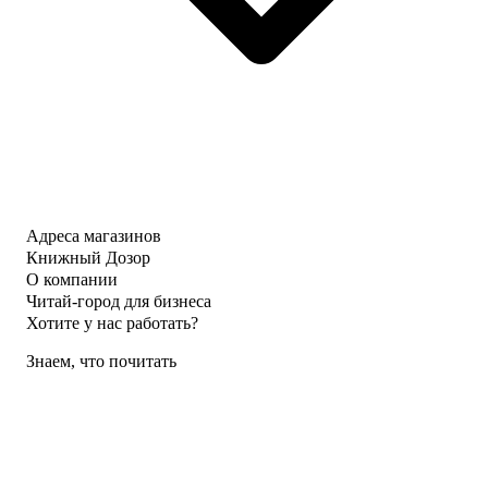
Адреса магазинов
Книжный Дозор
О компании
Читай-город для бизнеса
Хотите у нас работать?
Знаем, что почитать