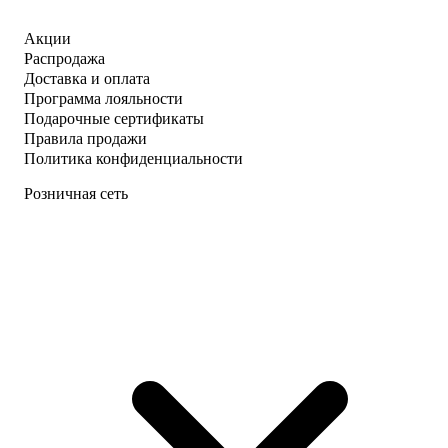
Акции
Распродажа
Доставка и оплата
Программа лояльности
Подарочные сертификаты
Правила продажи
Политика конфиденциальности
Розничная сеть