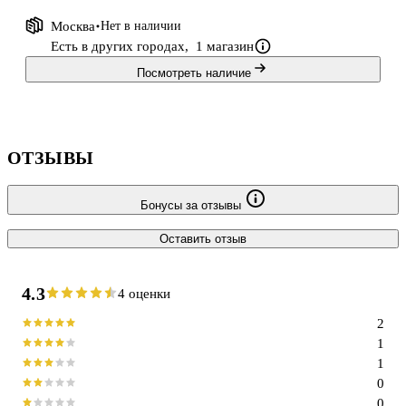
Москва
Нет в наличии
Есть в других городах,
1 магазин
Посмотреть наличие
ОТЗЫВЫ
Бонусы за отзывы
Оставить отзыв
4.3
4 оценки
2
1
1
0
0