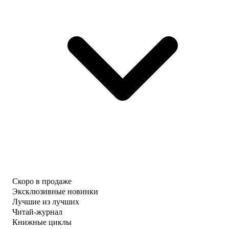
Скоро в продаже
Эксклюзивные новинки
Лучшие из лучших
Читай-журнал
Книжные циклы