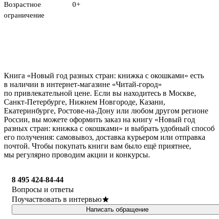
Возрастное
0+
ограничение
Книга «Новый год разных стран: книжка с окошками» есть
в наличии в интернет-магазине «Читай-город»
по привлекательной цене. Если вы находитесь в Москве,
Санкт-Петербурге, Нижнем Новгороде, Казани,
Екатеринбурге, Ростове-на-Дону или любом другом регионе
России, вы можете оформить заказ на книгу «Новый год
разных стран: книжка с окошками» и выбрать удобный способ
его получения: самовывоз, доставка курьером или отправка
почтой. Чтобы покупать книги вам было ещё приятнее,
мы регулярно проводим акции и конкурсы.
8 495 424-84-44
Вопросы и ответы
Поучаствовать в интервью
Написать обращение