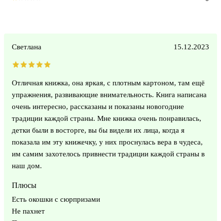
Светлана
15.12.2023
Отличная книжка, она яркая, с плотным картоном, там ещё
упражнения, развивающие внимательность. Книга написана
очень интересно, рассказаны и показаны новогодние
традиции каждой страны. Мне книжка очень понравилась,
детки были в восторге, вы бы видели их лица, когда я
показала им эту книжечку, у них проснулась вера в чудеса,
им самим захотелось привнести традиции каждой страны в
наш дом.
Плюсы
Есть окошки с сюрпризами
Не пахнет