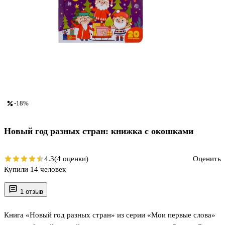
-18%
Новый год разных стран: книжка с окошками
4.3
(4 оценки)
Оценить
Купили 14 человек
1 отзыв
Книга «Новый год разных стран» из серии «Мои первые слова»