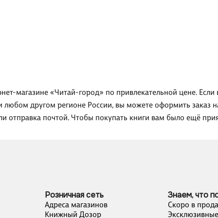
рнет-магазине «Читай-город» по привлекательной цене. Если
ли любом другом регионе России, вы можете оформить заказ 
или отправка почтой. Чтобы покупать книги вам было ещё при
Розничная сеть
Знаем, что п
Адреса магазинов
Скоро в прод
Книжный Дозор
Эксклюзивные