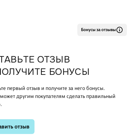
Бонусы за отзывы
ТАВЬТЕ ОТЗЫВ
ПОЛУЧИТЕ БОНУСЫ
ьте первый отзыв и получите за него бонусы.
оможет другим покупателям сделать правильный
.
авить отзыв