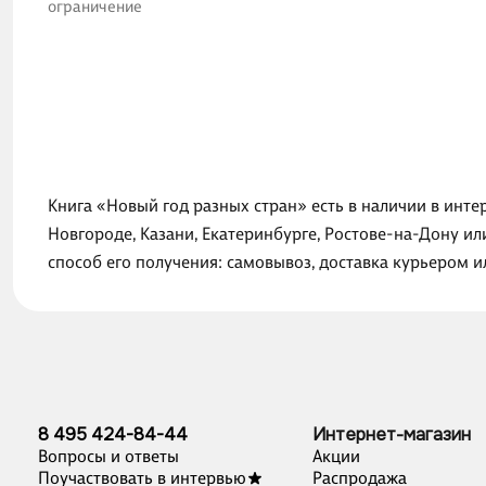
ограничение
Книга «Новый год разных стран» есть в наличии в инте
Новгороде, Казани, Екатеринбурге, Ростове-на-Дону и
способ его получения: самовывоз, доставка курьером 
8 495 424-84-44
Интернет-магазин
Вопросы и ответы
Акции
Поучаствовать в интервью
Распродажа