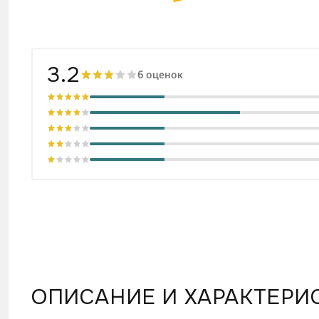
3.2
6 оценок
ОПИСАНИЕ И ХАРАКТЕРИ