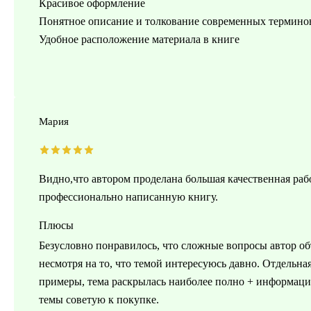
Красивое оформление
Понятное описание и толкование современных термино
Удобное расположение материала в книге
Мария
Видно,что автором проделана большая качественная раб
профессионально написанную книгу.
Плюсы
Безусловно понравилось, что сложные вопросы автор об
несмотря на то, что темой интересуюсь давно. Отдельна
примеры, тема раскрылась наиболее полно + информаци
темы советую к покупке.