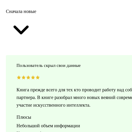
Сначала новые
Пользователь скрыл свои данные
Книга прежде всего для тех кто проводит работу над со
партнера. В книге разобрал много новых веяний соврем
участие искусственного интеллекта.
Плюсы
Небольшой объем информации