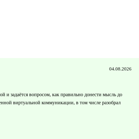
04.08.2026
бой и задаётся вопросом, как правильно донести мысль до
енной виртуальной коммуникации, в том числе разобрал