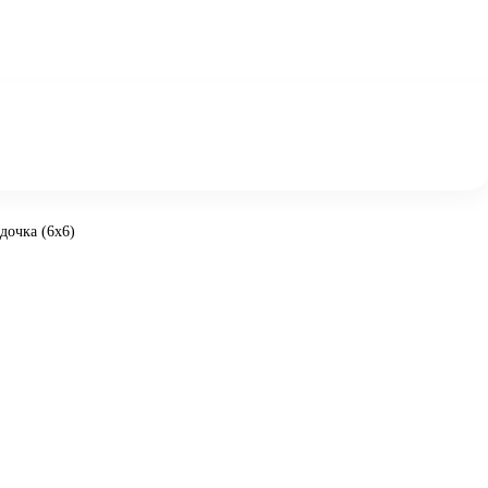
дочка (6x6)