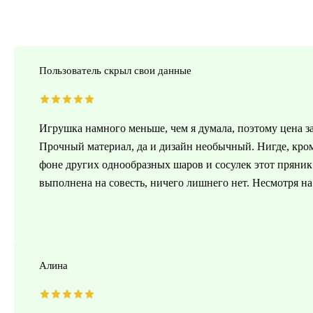
Пользователь скрыл свои данные
Игрушка намного меньше, чем я думала, поэтому цена за 
Прочный материал, да и дизайн необычный. Нигде, кроме
фоне других однообразных шаров и сосулек этот пряник
выполнена на совесть, ничего лишнего нет. Несмотря на
Алина