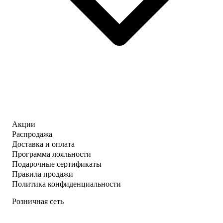
Акции
Распродажа
Доставка и оплата
Программа лояльности
Подарочные сертификаты
Правила продажи
Политика конфиденциальности
Розничная сеть