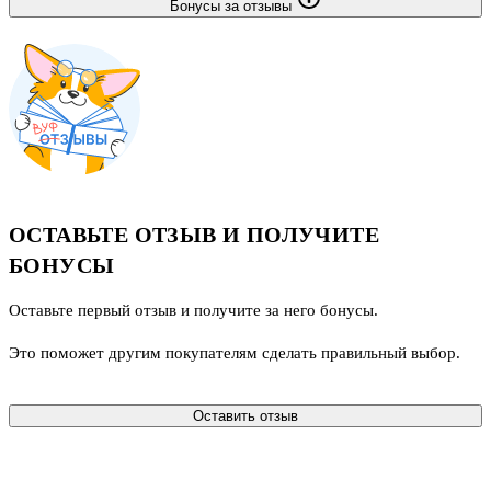
Бонусы за отзывы
ОСТАВЬТЕ ОТЗЫВ И ПОЛУЧИТЕ
БОНУСЫ
Оставьте первый отзыв и получите за него бонусы.
Это поможет другим покупателям сделать правильный выбор.
Оставить отзыв