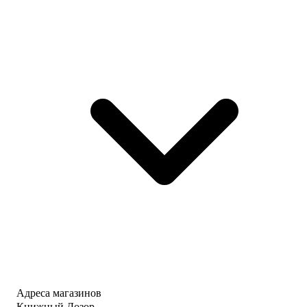
Адреса магазинов
Книжный Дозор