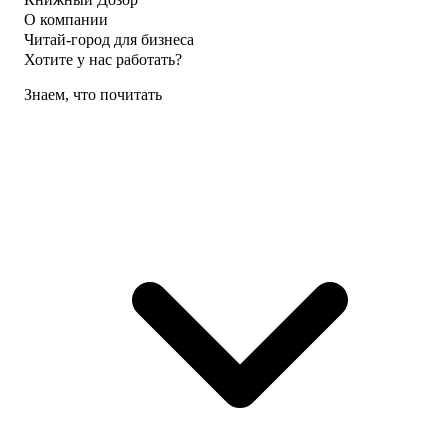
О компании
Читай-город для бизнеса
Хотите у нас работать?
Знаем, что почитать