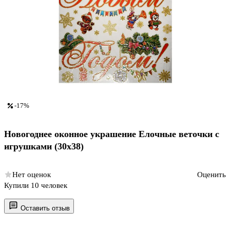
-17%
Новогоднее оконное украшение Елочные веточки с
игрушками (30х38)
Нет оценок
Оценить
Купили 10 человек
Оставить отзыв