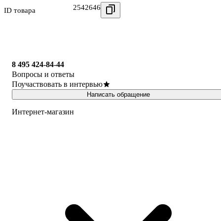
2542646
ID товара
8 495 424-84-44
Вопросы и ответы
Поучаствовать в интервью
Написать обращение
Интернет-магазин