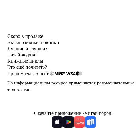
Скоро в продаже
Эксклюзивные новинки
Лучшие из лучших
Читай-журнал
Книжные циклы
Что ещё почитать?
Принимаем к оплате
На информационном ресурсе применяются
рекомендательные
технологии
.
Скачайте приложение «Читай-город»