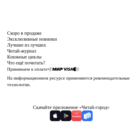
Скоро в продаже
Эксклюзивные новинки
Лучшие из лучших
Читай-журнал
Книжные циклы
Что ещё почитать?
Принимаем к оплате
На информационном ресурсе применяются
рекомендательные
технологии
.
Скачайте приложение «Читай-город»