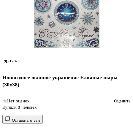
-17%
Новогоднее оконное украшение Елочные шары
(30х38)
Нет оценок
Оценить
Купили 8 человек
Оставить отзыв