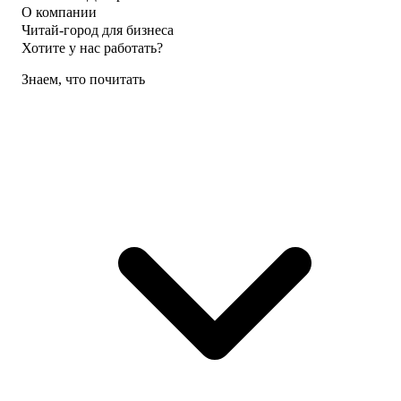
О компании
Читай-город для бизнеса
Хотите у нас работать?
Знаем, что почитать