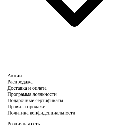
Акции
Распродажа
Доставка и оплата
Программа лояльности
Подарочные сертификаты
Правила продажи
Политика конфиденциальности
Розничная сеть