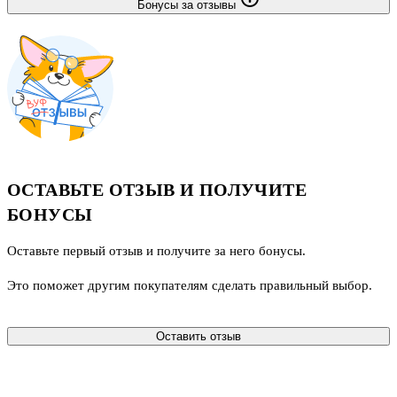
Бонусы за отзывы
ОСТАВЬТЕ ОТЗЫВ И ПОЛУЧИТЕ
БОНУСЫ
Оставьте первый отзыв и получите за него бонусы.
Это поможет другим покупателям сделать правильный выбор.
Оставить отзыв