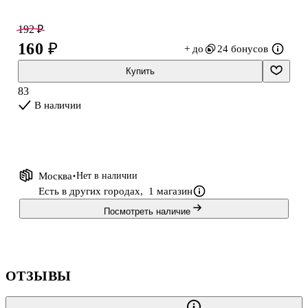
192 ₽
160 ₽
+ до
24 бонусов
Купить
83
В наличии
Москва
Нет в наличии
Есть в других городах,
1 магазин
Посмотреть наличие
ОТЗЫВЫ