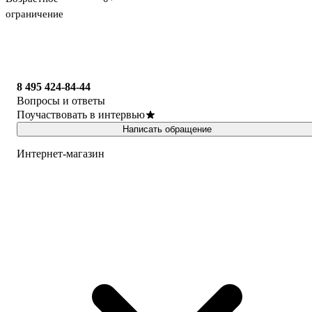
ограничение
8 495 424-84-44
Вопросы и ответы
Поучаствовать в интервью
Написать обращение
Интернет-магазин