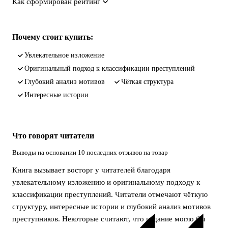
Как сформирован рейтинг
Почему стоит купить:
увлекательное изложение
оригинальный подход к классификации преступлений
глубокий анализ мотивов
чёткая структура
интересные истории
Что говорят читатели
Выводы на основании 10 последних отзывов на товар
Книга вызывает восторг у читателей благодаря
увлекательному изложению и оригинальному подходу к
классификации преступлений. Читатели отмечают чёткую
структуру, интересные истории и глубокий анализ мотивов
преступников. Некоторые считают, что издание могло бы