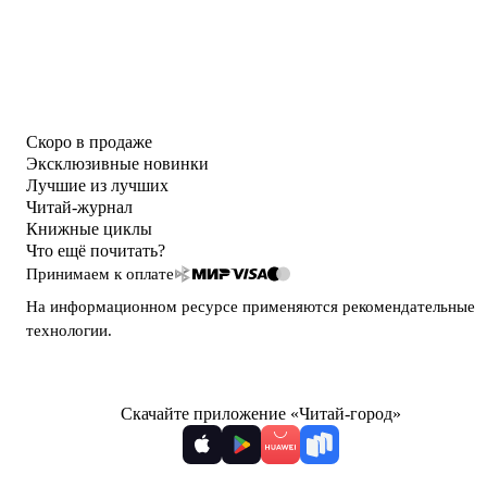
Скоро в продаже
Эксклюзивные новинки
Лучшие из лучших
Читай-журнал
Книжные циклы
Что ещё почитать?
Принимаем к оплате
На информационном ресурсе применяются
рекомендательные
технологии
.
Скачайте приложение «Читай-город»