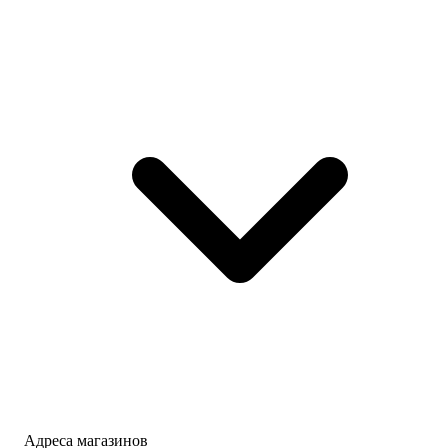
Адреса магазинов