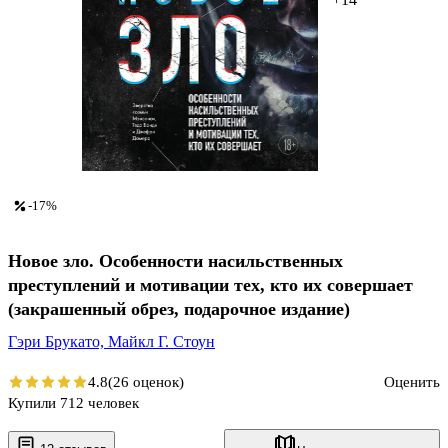
-17%
Новое зло. Особенности насильственных
преступлений и мотивации тех, кто их совершает
(закрашенный обрез, подарочное издание)
Гэри Брукато,
Майкл Г. Стоун
4.8
(26 оценок)
Оценить
Купили 712 человек