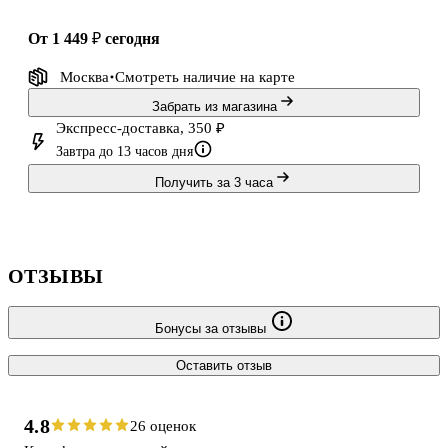
от 1 449 ₽
сегодня
Москва
Смотреть наличие
на карте
Забрать из магазина
Экспресс-доставка, 350 ₽
Завтра до 13 часов дня
Получить за 3 часа
ОТЗЫВЫ
Бонусы за отзывы
Оставить отзыв
4.8
26 оценок