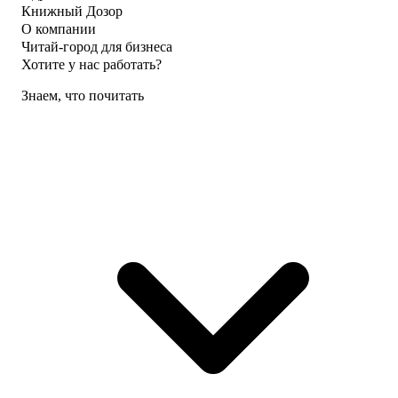
Книжный Дозор
О компании
Читай-город для бизнеса
Хотите у нас работать?
Знаем, что почитать