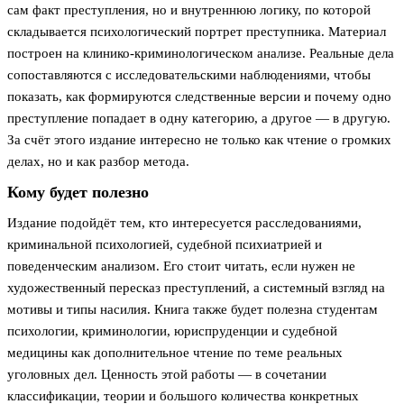
сам факт преступления, но и внутреннюю логику, по которой
складывается психологический портрет преступника. Материал
построен на клинико-криминологическом анализе. Реальные дела
сопоставляются с исследовательскими наблюдениями, чтобы
показать, как формируются следственные версии и почему одно
преступление попадает в одну категорию, а другое — в другую.
За счёт этого издание интересно не только как чтение о громких
делах, но и как разбор метода.
Кому будет полезно
Издание подойдёт тем, кто интересуется расследованиями,
криминальной психологией, судебной психиатрией и
поведенческим анализом. Его стоит читать, если нужен не
художественный пересказ преступлений, а системный взгляд на
мотивы и типы насилия. Книга также будет полезна студентам
психологии, криминологии, юриспруденции и судебной
медицины как дополнительное чтение по теме реальных
уголовных дел. Ценность этой работы — в сочетании
классификации, теории и большого количества конкретных