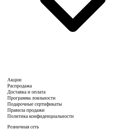
Акции
Распродажа
Доставка и оплата
Программа лояльности
Подарочные сертификаты
Правила продажи
Политика конфиденциальности
Розничная сеть