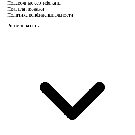
Подарочные сертификаты
Правила продажи
Политика конфиденциальности
Розничная сеть