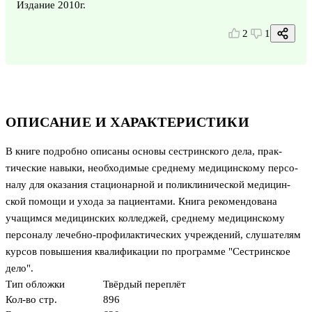
Издание 2010г.
2
1
ОПИСАНИЕ И ХАРАКТЕРИСТИКИ
В книге подробно описаны основы сестринского дела, прак­
тические навыки, необходимые среднему медицинскому персо­
налу для оказания стационарной и поликлинической медицин­
ской помощи и ухода за пациентами. Книга рекомендована
учащимся медицинских колледжей, среднему медицинскому
персоналу лечебно-профилактических учреждений, слушателям
курсов повышения квалификации по программе "Сестринское
дело".
Тип обложки
Твёрдый переплёт
Кол-во стр.
896