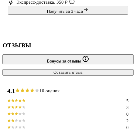
Экспресс-доставка, 350 ₽
Получить за 3 часа
ОТЗЫВЫ
Бонусы за отзывы
Оставить отзыв
4.1
10 оценок
5
3
0
2
0