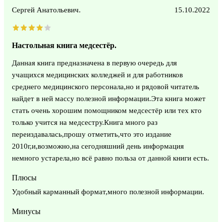
Сергей Анатольевич.
15.10.2022
Настольная книга медсестёр.
Данная книга предназначена в первую очередь для
учащихся медицинских колледжей и для работников
среднего медицинского персонала,но и рядовой читатель
найдет в ней массу полезной информации.Эта книга может
стать очень хорошим помощником медсестёр или тех кто
только учится на медсестру.Книга много раз
переиздавалась,прошу отметить,что это издание
2010г,и,возможно,на сегодняшний день информация
немного устарела,но всё равно польза от данной книги есть.
Плюсы
Удобный карманный формат,много полезной информации.
Минусы