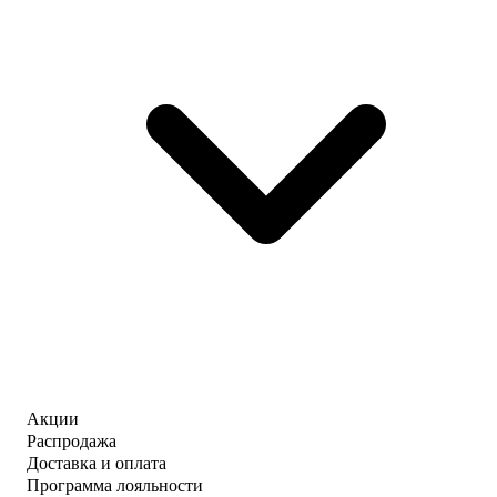
Акции
Распродажа
Доставка и оплата
Программа лояльности