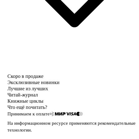
Скоро в продаже
Эксклюзивные новинки
Лучшие из лучших
Читай-журнал
Книжные циклы
Что ещё почитать?
Принимаем к оплате
На информационном ресурсе применяются
рекомендательные
технологии
.