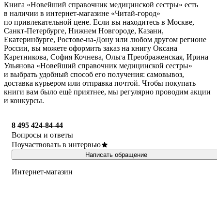
Книга «Новейший справочник медицинской сестры» есть
в наличии в интернет-магазине «Читай-город»
по привлекательной цене. Если вы находитесь в Москве,
Санкт-Петербурге, Нижнем Новгороде, Казани,
Екатеринбурге, Ростове-на-Дону или любом другом регионе
России, вы можете оформить заказ на книгу Оксана
Каретникова, София Кочнева, Ольга Преображенская, Ирина
Ульянова «Новейший справочник медицинской сестры»
и выбрать удобный способ его получения: самовывоз,
доставка курьером или отправка почтой. Чтобы покупать
книги вам было ещё приятнее, мы регулярно проводим акции
и конкурсы.
8 495 424-84-44
Вопросы и ответы
Поучаствовать в интервью
Написать обращение
Интернет-магазин