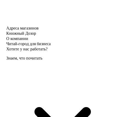
Адреса магазинов
Книжный Дозор
О компании
Читай-город для бизнеса
Хотите у нас работать?
Знаем, что почитать