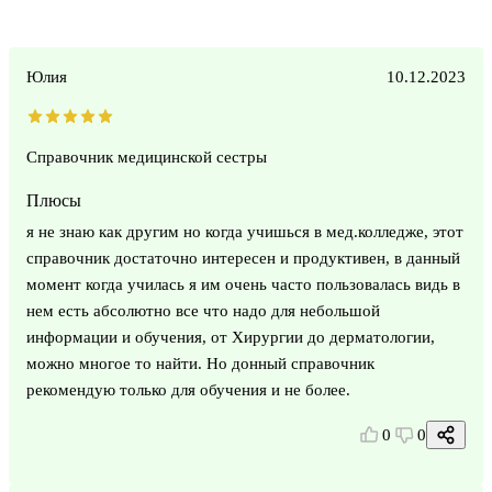
Юлия
10.12.2023
Справочник медицинской сестры
Плюсы
я не знаю как другим но когда учишься в мед.колледже, этот
справочник достаточно интересен и продуктивен, в данный
момент когда училась я им очень часто пользовалась видь в
нем есть абсолютно все что надо для небольшой
информации и обучения, от Хирургии до дерматологии,
можно многое то найти. Но донный справочник
рекомендую только для обучения и не более.
0
0