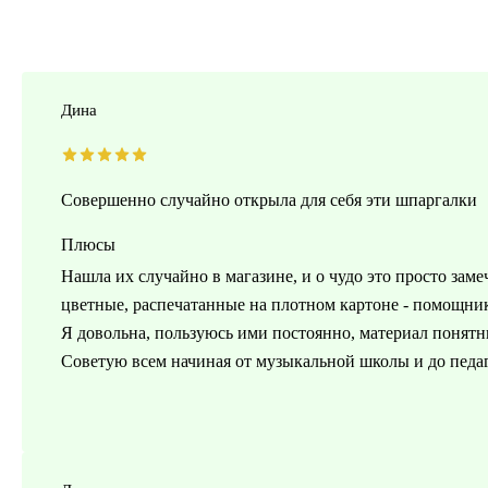
Дина
Совершенно случайно открыла для себя эти шпаргалки
Плюсы
Нашла их случайно в магазине, и о чудо это просто зам
цветные, распечатанные на плотном картоне - помощни
Я довольна, пользуюсь ими постоянно, материал понят
Советую всем начиная от музыкальной школы и до педаг